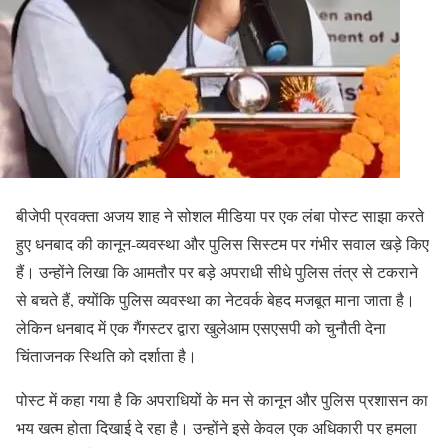
बीजेपी प्रवक्ता अजय शाह ने सोशल मीडिया पर एक लंबा पोस्ट साझा करते
हुए धनबाद की कानून-व्यवस्था और पुलिस सिस्टम पर गंभीर सवाल खड़े किए
हैं। उन्होंने लिखा कि आमतौर पर बड़े अपराधी सीधे पुलिस तंत्र से टकराने
से बचते हैं, क्योंकि पुलिस व्यवस्था का नेटवर्क बेहद मजबूत माना जाता है।
लेकिन धनबाद में एक गैंगस्टर द्वारा खुलेआम एसएसपी को चुनौती देना
चिंताजनक स्थिति को दर्शाता है।
पोस्ट में कहा गया है कि अपराधियों के मन से कानून और पुलिस प्रशासन का
भय खत्म होता दिखाई दे रहा है। उन्होंने इसे केवल एक अधिकारी पर हमला