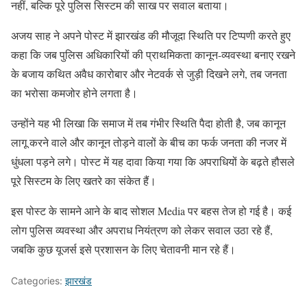
नहीं, बल्कि पूरे पुलिस सिस्टम की साख पर सवाल बताया।
अजय साह ने अपने पोस्ट में झारखंड की मौजूदा स्थिति पर टिप्पणी करते हुए
कहा कि जब पुलिस अधिकारियों की प्राथमिकता कानून-व्यवस्था बनाए रखने
के बजाय कथित अवैध कारोबार और नेटवर्क से जुड़ी दिखने लगे, तब जनता
का भरोसा कमजोर होने लगता है।
उन्होंने यह भी लिखा कि समाज में तब गंभीर स्थिति पैदा होती है, जब कानून
लागू करने वाले और कानून तोड़ने वालों के बीच का फर्क जनता की नजर में
धुंधला पड़ने लगे। पोस्ट में यह दावा किया गया कि अपराधियों के बढ़ते हौसले
पूरे सिस्टम के लिए खतरे का संकेत हैं।
इस पोस्ट के सामने आने के बाद सोशल Media पर बहस तेज हो गई है। कई
लोग पुलिस व्यवस्था और अपराध नियंत्रण को लेकर सवाल उठा रहे हैं,
जबकि कुछ यूजर्स इसे प्रशासन के लिए चेतावनी मान रहे हैं।
Categories:
झारखंड