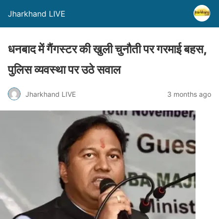
Jharkhand LIVE
धनबाद में गैंगस्टर की खुली चुनौती पर गरमाई बहस,
पुलिस व्यवस्था पर उठे सवाल
Jharkhand LIVE
3 months ago