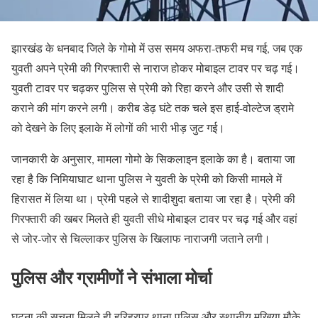
झारखंड के धनबाद जिले के गोमो में उस समय अफरा-तफरी मच गई, जब एक
युवती अपने प्रेमी की गिरफ्तारी से नाराज होकर मोबाइल टावर पर चढ़ गई।
युवती टावर पर चढ़कर पुलिस से प्रेमी को रिहा करने और उसी से शादी
कराने की मांग करने लगी। करीब डेढ़ घंटे तक चले इस हाई-वोल्टेज ड्रामे
को देखने के लिए इलाके में लोगों की भारी भीड़ जुट गई।
जानकारी के अनुसार, मामला गोमो के सिकलाइन इलाके का है। बताया जा
रहा है कि निमियाघाट थाना पुलिस ने युवती के प्रेमी को किसी मामले में
हिरासत में लिया था। प्रेमी पहले से शादीशुदा बताया जा रहा है। प्रेमी की
गिरफ्तारी की खबर मिलते ही युवती सीधे मोबाइल टावर पर चढ़ गई और वहां
से जोर-जोर से चिल्लाकर पुलिस के खिलाफ नाराजगी जताने लगी।
पुलिस और ग्रामीणों ने संभाला मोर्चा
घटना की सूचना मिलते ही हरिहरपुर थाना पुलिस और स्थानीय मुखिया मौके