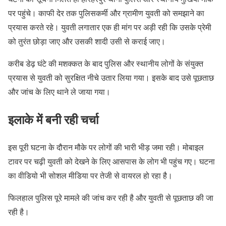
पर पहुंचे। काफी देर तक पुलिसकर्मी और ग्रामीण युवती को समझाने का
प्रयास करते रहे। युवती लगातार एक ही मांग पर अड़ी रही कि उसके प्रेमी
को तुरंत छोड़ा जाए और उसकी शादी उसी से कराई जाए।
करीब डेढ़ घंटे की मशक्कत के बाद पुलिस और स्थानीय लोगों के संयुक्त
प्रयास से युवती को सुरक्षित नीचे उतार लिया गया। इसके बाद उसे पूछताछ
और जांच के लिए थाने ले जाया गया।
इलाके में बनी रही चर्चा
इस पूरी घटना के दौरान मौके पर लोगों की भारी भीड़ जमा रही। मोबाइल
टावर पर चढ़ी युवती को देखने के लिए आसपास के लोग भी पहुंच गए। घटना
का वीडियो भी सोशल मीडिया पर तेजी से वायरल हो रहा है।
फिलहाल पुलिस पूरे मामले की जांच कर रही है और युवती से पूछताछ की जा
रही है।