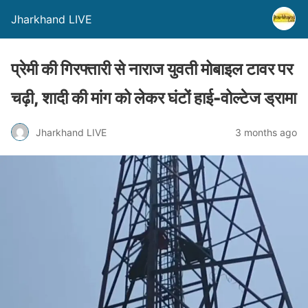
Jharkhand LIVE
प्रेमी की गिरफ्तारी से नाराज युवती मोबाइल टावर पर
चढ़ी, शादी की मांग को लेकर घंटों हाई-वोल्टेज ड्रामा
Jharkhand LIVE
3 months ago