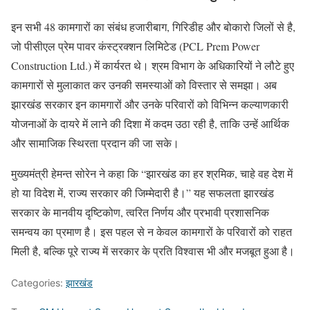
इन सभी 48 कामगारों का संबंध हजारीबाग, गिरिडीह और बोकारो जिलों से है,
जो पीसीएल प्रेम पावर कंस्ट्रक्शन लिमिटेड (PCL Prem Power
Construction Ltd.) में कार्यरत थे। श्रम विभाग के अधिकारियों ने लौटे हुए
कामगारों से मुलाकात कर उनकी समस्याओं को विस्तार से समझा। अब
झारखंड सरकार इन कामगारों और उनके परिवारों को विभिन्न कल्याणकारी
योजनाओं के दायरे में लाने की दिशा में कदम उठा रही है, ताकि उन्हें आर्थिक
और सामाजिक स्थिरता प्रदान की जा सके।
मुख्यमंत्री हेमन्त सोरेन ने कहा कि “झारखंड का हर श्रमिक, चाहे वह देश में
हो या विदेश में, राज्य सरकार की जिम्मेदारी है।” यह सफलता झारखंड
सरकार के मानवीय दृष्टिकोण, त्वरित निर्णय और प्रभावी प्रशासनिक
समन्वय का प्रमाण है। इस पहल से न केवल कामगारों के परिवारों को राहत
मिली है, बल्कि पूरे राज्य में सरकार के प्रति विश्वास भी और मजबूत हुआ है।
Categories:
झारखंड