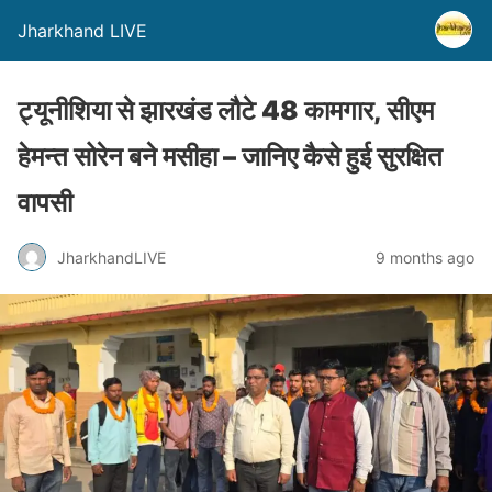
Jharkhand LIVE
ट्यूनीशिया से झारखंड लौटे 48 कामगार, सीएम
हेमन्त सोरेन बने मसीहा – जानिए कैसे हुई सुरक्षित
वापसी
JharkhandLIVE
9 months ago