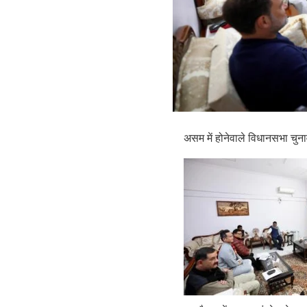
असम में होनेवाले विधानसभा चुना