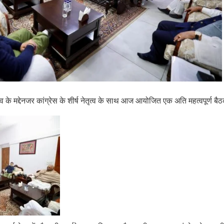
व के मद्देनजर कांग्रेस के शीर्ष नेतृत्व के साथ आज आयोजित एक अति महत्वपूर्ण ब