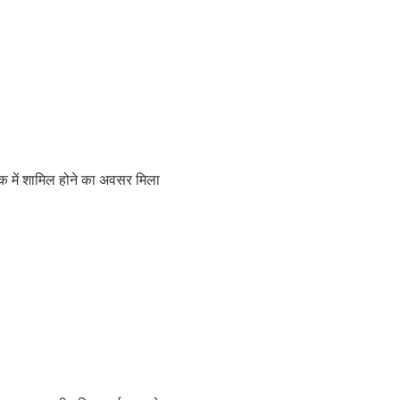
ैठक में शामिल होने का अवसर मिला