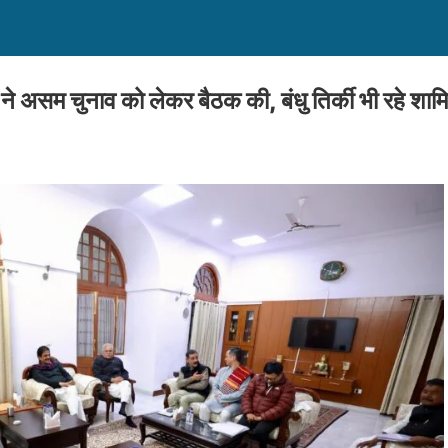
त्व ने असम चुनाव को लेकर बैठक की, बंधु तिर्की भी रहे शाम