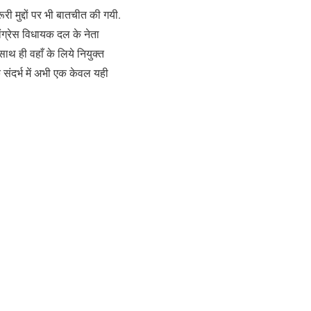
री मुद्दों पर भी बातचीत की गयी.
ांग्रेस विधायक दल के नेता
साथ ही वहाँ के लिये नियुक्त
के संदर्भ में अभी एक केवल यही