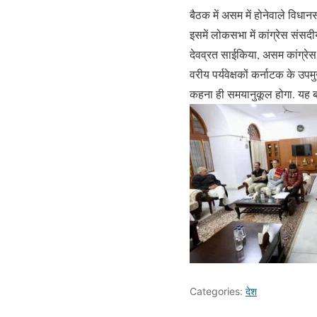
बैठक में असम में होनेवाले विधान
इसमें लोकसभा में कांग्रेस संसद
देवव्रत साईकिया, असम कांग्रेस क
वरीय पर्यवेक्षकों कर्नाटक के उपम
कहना ही समयानुकूल होगा. यह बह
Categories:
देश