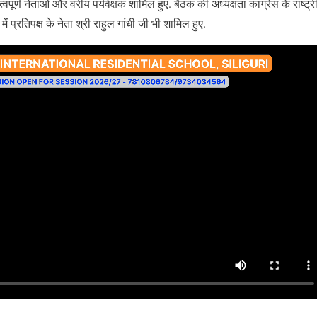
वपूर्ण नेताओं और वरीय पर्यवेक्षक शामिल हुए. बैठक की अध्यक्षता कांग्रेस के राष्ट्री
 प्रतिपक्ष के नेता श्री राहुल गांधी जी भी शामिल हुए.