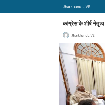
Jharkhand LIVE
कांग्रेस के शीर्ष नेतृ
JharkhandLIVE