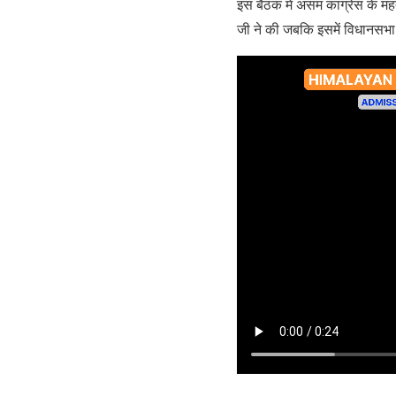
इस बैठक में असम कांग्रेस के महत्
जी ने की जबकि इसमें विधानसभा में