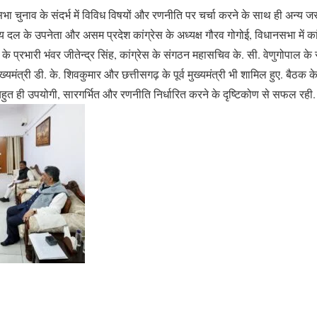
सभा चुनाव के संदर्भ में विविध विषयों और रणनीति पर चर्चा करने के साथ ही अन्य जरू
ीय दल के उपनेता और असम प्रदेश कांग्रेस के अध्यक्ष गौरव गोगोई, विधानसभा में क
े प्रभारी भंवर जीतेन्द्र सिंह, कांग्रेस के संगठन महासचिव के. सी. वेणुगोपाल के 
ुख्यमंत्री डी. के. शिवकुमार और छत्तीसगढ़ के पूर्व मुख्यमंत्री भी शामिल हुए. बैठक 
ुत ही उपयोगी, सारगर्भित और रणनीति निर्धारित करने के दृष्टिकोण से सफल रही.