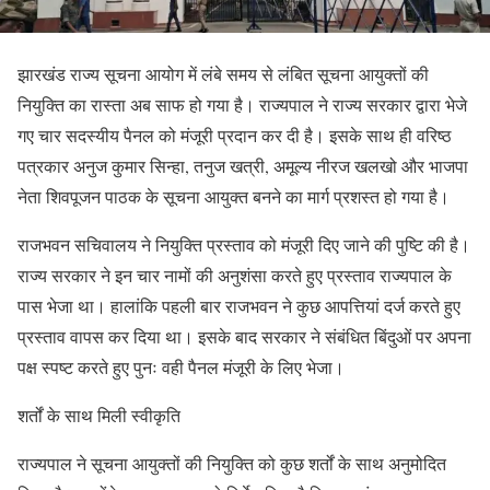
झारखंड राज्य सूचना आयोग में लंबे समय से लंबित सूचना आयुक्तों की
नियुक्ति का रास्ता अब साफ हो गया है। राज्यपाल ने राज्य सरकार द्वारा भेजे
गए चार सदस्यीय पैनल को मंजूरी प्रदान कर दी है। इसके साथ ही वरिष्ठ
पत्रकार अनुज कुमार सिन्हा, तनुज खत्री, अमूल्य नीरज खलखो और भाजपा
नेता शिवपूजन पाठक के सूचना आयुक्त बनने का मार्ग प्रशस्त हो गया है।
राजभवन सचिवालय ने नियुक्ति प्रस्ताव को मंजूरी दिए जाने की पुष्टि की है।
राज्य सरकार ने इन चार नामों की अनुशंसा करते हुए प्रस्ताव राज्यपाल के
पास भेजा था। हालांकि पहली बार राजभवन ने कुछ आपत्तियां दर्ज करते हुए
प्रस्ताव वापस कर दिया था। इसके बाद सरकार ने संबंधित बिंदुओं पर अपना
पक्ष स्पष्ट करते हुए पुनः वही पैनल मंजूरी के लिए भेजा।
शर्तों के साथ मिली स्वीकृति
राज्यपाल ने सूचना आयुक्तों की नियुक्ति को कुछ शर्तों के साथ अनुमोदित