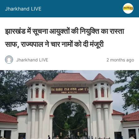
Jharkhand LIVE
झारखंड में सूचना आयुक्तों की नियुक्ति का रास्ता
साफ, राज्यपाल ने चार नामों को दी मंजूरी
Jharkhand LIVE
2 months ago