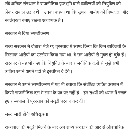
संवैधानिक संस्थान में राजनीतिक पृष्ठभूमि वाले व्यक्तियों की नियुक्ति को
लेकर सवाल उठाए थे। उनका कहना था कि सूचना आयोग की निष्पक्षता और
स्वतंत्रता बनाए रखना आवश्यक है।
सरकार ने दिया स्पष्टीकरण
राज्य सरकार ने दोबारा भेजे गए प्रस्ताव में स्पष्ट किया कि जिन व्यक्तियों के
खिलाफ आरोपों का उल्लेख किया गया था, वे उन आरोपों से मुक्त हो चुके हैं।
सरकार ने यह भी कहा कि नियुक्ति के बाद राजनीतिक दलों से जुड़े सभी
व्यक्ति अपने-अपने पदों से इस्तीफा दे देंगे।
सरकार ने अपने स्पष्टीकरण में यह भी बताया कि संबंधित व्यक्ति वर्तमान में
किसी राजनीतिक दल में लाभ के पद पर नहीं हैं। इन तथ्यों को ध्यान में रखते
हुए राज्यपाल ने प्रस्ताव को मंजूरी प्रदान कर दी।
जल्द जारी होगी अधिसूचना
राज्यपाल की मंजूरी मिलने के बाद अब राज्य सरकार की ओर से औपचारिक