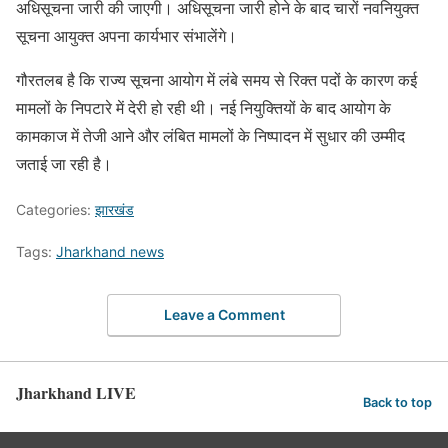
अधिसूचना जारी की जाएगी। अधिसूचना जारी होने के बाद चारों नवनियुक्त
सूचना आयुक्त अपना कार्यभार संभालेंगे।
गौरतलब है कि राज्य सूचना आयोग में लंबे समय से रिक्त पदों के कारण कई
मामलों के निपटारे में देरी हो रही थी। नई नियुक्तियों के बाद आयोग के
कामकाज में तेजी आने और लंबित मामलों के निष्पादन में सुधार की उम्मीद
जताई जा रही है।
Categories:
झारखंड
Tags:
Jharkhand news
Leave a Comment
Jharkhand LIVE
Back to top