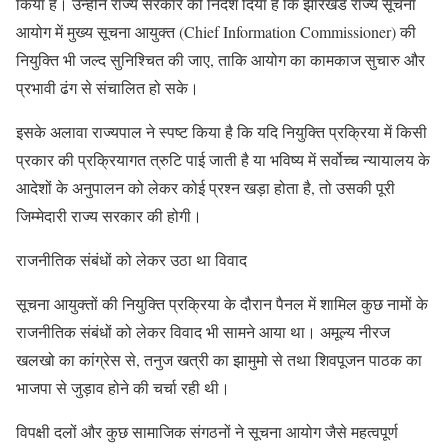
किया है। उन्होंने राज्य सरकार को निर्देश दिया है कि झारखंड राज्य सूचना
आयोग में मुख्य सूचना आयुक्त (Chief Information Commissioner) की
नियुक्ति भी जल्द सुनिश्चित की जाए, ताकि आयोग का कामकाज सुचारु और
प्रभावी ढंग से संचालित हो सके।
इसके अलावा राज्यपाल ने स्पष्ट किया है कि यदि नियुक्ति प्रक्रिया में किसी
प्रकार की प्रक्रियागत त्रुटि पाई जाती है या भविष्य में सर्वोच्च न्यायालय के
आदेशों के अनुपालन को लेकर कोई प्रश्न खड़ा होता है, तो उसकी पूरी
जिम्मेदारी राज्य सरकार की होगी।
राजनीतिक संबंधों को लेकर उठा था विवाद
सूचना आयुक्तों की नियुक्ति प्रक्रिया के दौरान पैनल में शामिल कुछ नामों के
राजनीतिक संबंधों को लेकर विवाद भी सामने आया था। अमूल्य नीरज
खलखो का कांग्रेस से, तनुज खत्री का झामुमो से तथा शिवपूजन पाठक का
भाजपा से जुड़ाव होने की चर्चा रही थी।
विपक्षी दलों और कुछ सामाजिक संगठनों ने सूचना आयोग जैसे महत्वपूर्ण