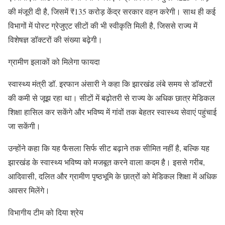
की मंजूरी दी है, जिसमें ₹135 करोड़ केंद्र सरकार वहन करेगी। साथ ही कई
विभागों में पोस्ट ग्रेजुएट सीटों की भी स्वीकृति मिली है, जिससे राज्य में
विशेषज्ञ डॉक्टरों की संख्या बढ़ेगी।
ग्रामीण इलाकों को मिलेगा फायदा
स्वास्थ्य मंत्री डॉ. इरफान अंसारी ने कहा कि झारखंड लंबे समय से डॉक्टरों
की कमी से जूझ रहा था। सीटों में बढ़ोतरी से राज्य के अधिक छात्र मेडिकल
शिक्षा हासिल कर सकेंगे और भविष्य में गांवों तक बेहतर स्वास्थ्य सेवाएं पहुंचाई
जा सकेंगी।
उन्होंने कहा कि यह फैसला सिर्फ सीट बढ़ाने तक सीमित नहीं है, बल्कि यह
झारखंड के स्वास्थ्य भविष्य को मजबूत करने वाला कदम है। इससे गरीब,
आदिवासी, दलित और ग्रामीण पृष्ठभूमि के छात्रों को मेडिकल शिक्षा में अधिक
अवसर मिलेंगे।
विभागीय टीम को दिया श्रेय