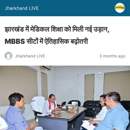
Jharkhand LIVE
झारखंड में मेडिकल शिक्षा को मिली नई उड़ान,
MBBS सीटों में ऐतिहासिक बढ़ोतरी
Jharkhand LIVE
3 months ago