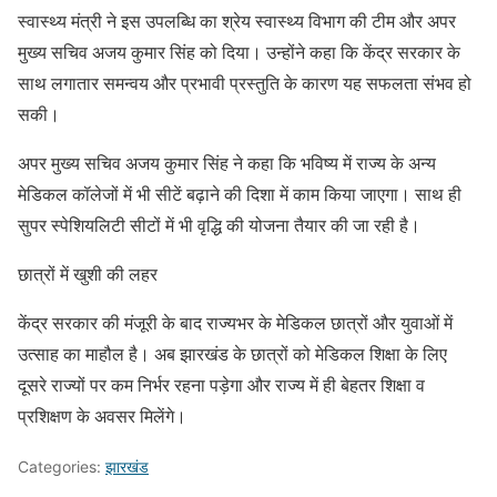
स्वास्थ्य मंत्री ने इस उपलब्धि का श्रेय स्वास्थ्य विभाग की टीम और अपर
मुख्य सचिव अजय कुमार सिंह को दिया। उन्होंने कहा कि केंद्र सरकार के
साथ लगातार समन्वय और प्रभावी प्रस्तुति के कारण यह सफलता संभव हो
सकी।
अपर मुख्य सचिव अजय कुमार सिंह ने कहा कि भविष्य में राज्य के अन्य
मेडिकल कॉलेजों में भी सीटें बढ़ाने की दिशा में काम किया जाएगा। साथ ही
सुपर स्पेशियलिटी सीटों में भी वृद्धि की योजना तैयार की जा रही है।
छात्रों में खुशी की लहर
केंद्र सरकार की मंजूरी के बाद राज्यभर के मेडिकल छात्रों और युवाओं में
उत्साह का माहौल है। अब झारखंड के छात्रों को मेडिकल शिक्षा के लिए
दूसरे राज्यों पर कम निर्भर रहना पड़ेगा और राज्य में ही बेहतर शिक्षा व
प्रशिक्षण के अवसर मिलेंगे।
Categories:
झारखंड