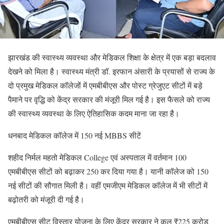
झारखंड की स्वास्थ्य व्यवस्था और मेडिकल शिक्षा के क्षेत्र में एक बड़ा बदलाव
देखने को मिला है। स्वास्थ्य मंत्री डॉ. इरफान अंसारी के प्रयासों से राज्य के
दो प्रमुख मेडिकल कॉलेजों में एमबीबीएस और पोस्ट ग्रेजुएट सीटों में बड़े
पैमाने पर वृद्धि को केंद्र सरकार की मंजूरी मिल गई है। इस फैसले को राज्य
की स्वास्थ्य व्यवस्था के लिए ऐतिहासिक कदम माना जा रहा है।
धनबाद मेडिकल कॉलेज में 150 नई MBBS सीटें
शहीद निर्मल महतो मेडिकल College एवं अस्पताल में वर्तमान 100
एमबीबीएस सीटों को बढ़ाकर 250 कर दिया गया है। यानी कॉलेज को 150
नई सीटों की सौगात मिली है। वहीं एमजीएम मेडिकल कॉलेज में भी सीटों में
बढ़ोतरी को मंजूरी दी गई है।
एमबीबीएस सीट विस्तार योजना के लिए केंद्र सरकार ने कुल ₹225 करोड़