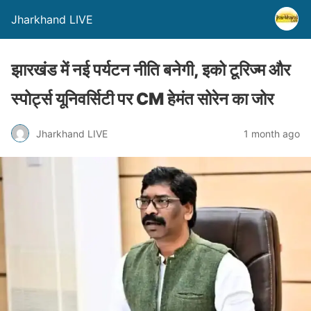
Jharkhand LIVE
झारखंड में नई पर्यटन नीति बनेगी, इको टूरिज्म और
स्पोर्ट्स यूनिवर्सिटी पर CM हेमंत सोरेन का जोर
Jharkhand LIVE
1 month ago