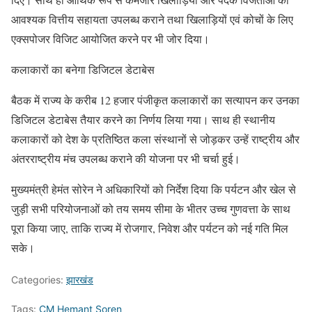
आवश्यक वित्तीय सहायता उपलब्ध कराने तथा खिलाड़ियों एवं कोचों के लिए
एक्सपोजर विजिट आयोजित करने पर भी जोर दिया।
कलाकारों का बनेगा डिजिटल डेटाबेस
बैठक में राज्य के करीब 12 हजार पंजीकृत कलाकारों का सत्यापन कर उनका
डिजिटल डेटाबेस तैयार करने का निर्णय लिया गया। साथ ही स्थानीय
कलाकारों को देश के प्रतिष्ठित कला संस्थानों से जोड़कर उन्हें राष्ट्रीय और
अंतरराष्ट्रीय मंच उपलब्ध कराने की योजना पर भी चर्चा हुई।
मुख्यमंत्री हेमंत सोरेन ने अधिकारियों को निर्देश दिया कि पर्यटन और खेल से
जुड़ी सभी परियोजनाओं को तय समय सीमा के भीतर उच्च गुणवत्ता के साथ
पूरा किया जाए, ताकि राज्य में रोजगार, निवेश और पर्यटन को नई गति मिल
सके।
Categories:
झारखंड
Tags:
CM Hemant Soren