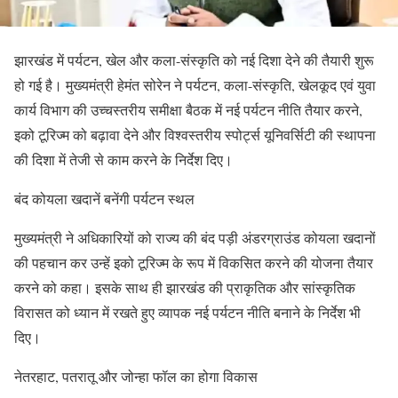
झारखंड में पर्यटन, खेल और कला-संस्कृति को नई दिशा देने की तैयारी शुरू
हो गई है। मुख्यमंत्री हेमंत सोरेन ने पर्यटन, कला-संस्कृति, खेलकूद एवं युवा
कार्य विभाग की उच्चस्तरीय समीक्षा बैठक में नई पर्यटन नीति तैयार करने,
इको टूरिज्म को बढ़ावा देने और विश्वस्तरीय स्पोर्ट्स यूनिवर्सिटी की स्थापना
की दिशा में तेजी से काम करने के निर्देश दिए।
बंद कोयला खदानें बनेंगी पर्यटन स्थल
मुख्यमंत्री ने अधिकारियों को राज्य की बंद पड़ी अंडरग्राउंड कोयला खदानों
की पहचान कर उन्हें इको टूरिज्म के रूप में विकसित करने की योजना तैयार
करने को कहा। इसके साथ ही झारखंड की प्राकृतिक और सांस्कृतिक
विरासत को ध्यान में रखते हुए व्यापक नई पर्यटन नीति बनाने के निर्देश भी
दिए।
नेतरहाट, पतरातू और जोन्हा फॉल का होगा विकास