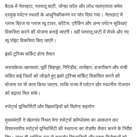
बैठक में नेतरहाट, पतरातू घाटी, जोन्हा फॉल और लोध जलप्रपात समेत
प्रमुख पर्यटन स्थलों के आधुनिकीकरण पर जोर दिया गया। नेतरहाट में
ग्लास ब्रिज या ग्लास व्यू टावर, कॉटेज, ट्रैकिंग और अन्य पर्यटन सुविधाएं
विकसित करने की योजना बनाई जाएगी। वहीं पतरातू घाटी में रोपवे और नए
व्यू पॉइंट विकसित किए जाएंगे।
इको टूरिज्म सर्किट होगा तैयार
सरायकेला-खरसावां, पूर्वी सिंहभूम, गिरिडीह, लातेहार, हजारीबाग और रांची
सहित कई जिलों को जोड़ते हुए इको टूरिज्म सर्किट विकसित करने की
योजना पर भी काम किया जाएगा, ताकि राज्य में पर्यटन और स्थानीय रोजगार
को बढ़ावा मिल सके।
स्पोर्ट्स यूनिवर्सिटी और खिलाड़ियों को मिलेगा सहयोग
मुख्यमंत्री ने खेलगांव स्थित मेगा स्पोर्ट्स कॉम्प्लेक्स का आकलन कर
विश्वस्तरीय स्पोर्ट्स यूनिवर्सिटी की स्थापना का रोडमैप तैयार करने के निर्देश
दिए। साथ ही आर्थिक रूप से कमजोर खिलाड़ियों और पदक विजेताओं को