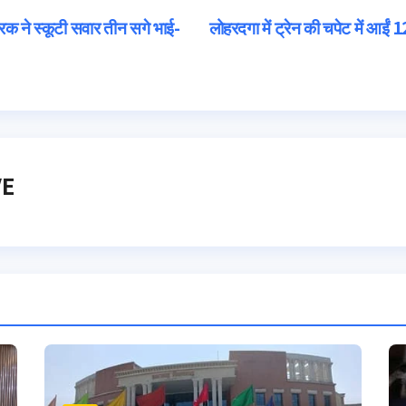
रक ने स्कूटी सवार तीन सगे भाई-
लोहरदगा में ट्रेन की चपेट में आईं 1
VE