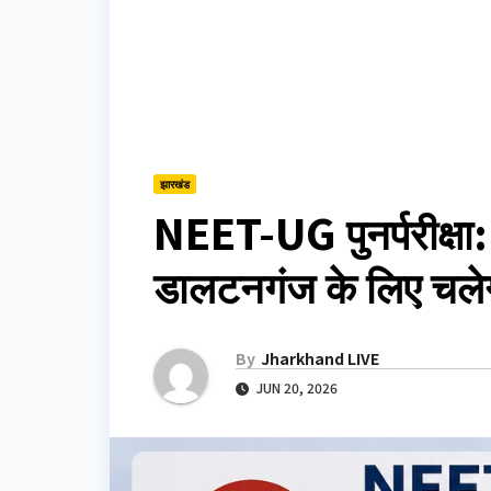
झारखंड
NEET-UG पुनर्परीक्षा: 
डालटनगंज के लिए चलेगी
By
Jharkhand LIVE
JUN 20, 2026