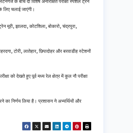
लटनगंज के बीच दो विशेष अनारक्षित परीक्षा स्पेशल ट्रेनें
े के लिए चलाई जाएंगी।
ट्रेन मूरी, झालदा, कोटशिला, बोकारो, चंद्रपुरा,
लोहरदगा, टोरी, लातेहार, छिपादोहर और बरवाडीह स्टेशनों
ा को देखते हुए पूर्व मध्य रेल क्षेत्र में कुल नौ परीक्षा
करने का निर्णय लिया है। प्रशासन ने अभ्यर्थियों और