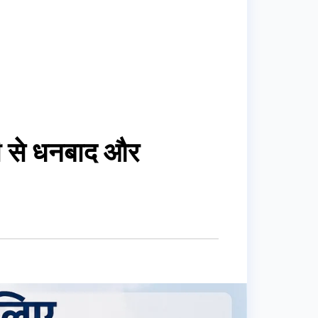
ंची से धनबाद और