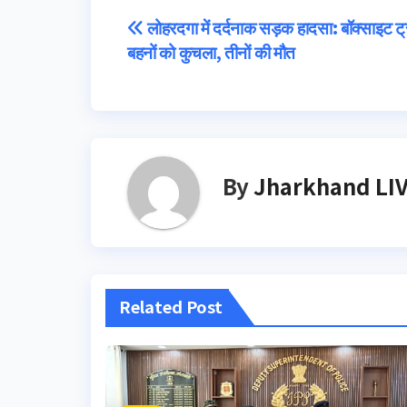
Post
लोहरदगा में दर्दनाक सड़क हादसा: बॉक्साइट ट्
बहनों को कुचला, तीनों की मौत
navigation
By
Jharkhand LI
Related Post