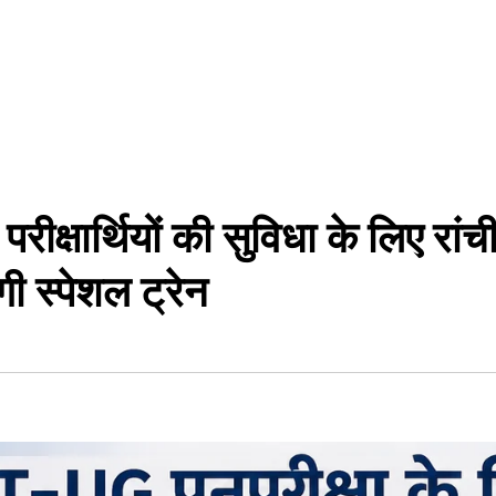
परीक्षार्थियों की सुविधा के लिए रा
 स्पेशल ट्रेन