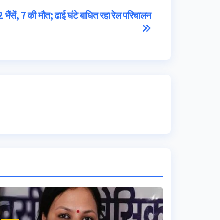
2 भैंसें, 7 की मौत; ढाई घंटे बाधित रहा रेल परिचालन