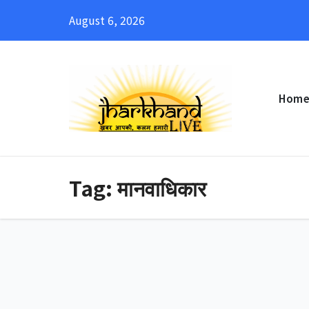
Skip
August 6, 2026
to
content
Hom
Tag:
मानवाधिकार