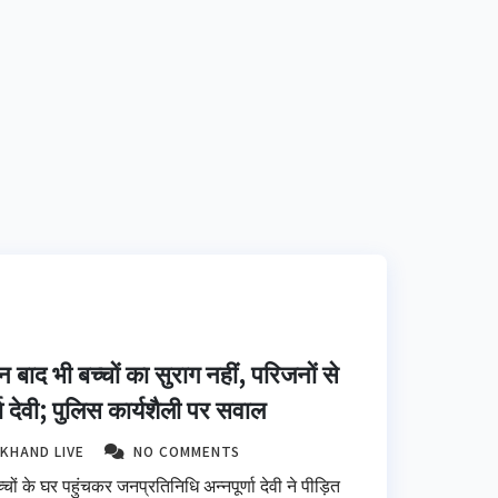
 बाद भी बच्चों का सुराग नहीं, परिजनों से
ा देवी; पुलिस कार्यशैली पर सवाल
KHAND LIVE
NO COMMENTS
 बच्चों के घर पहुंचकर जनप्रतिनिधि अन्नपूर्णा देवी ने पीड़ित