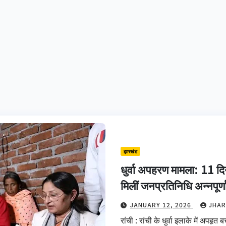
झारखंड
धुर्वा अपहरण मामला: 11 दिन
मिलीं जनप्रतिनिधि अन्नपूर्ण
JANUARY 12, 2026
JHAR
रांची : रांची के धुर्वा इलाके में अपहृत