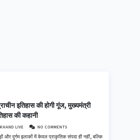
राचीन इतिहास की होगी गूंज, मुख्यमंत्री
इतिहास की कहानी
KHAND LIVE
NO COMMENTS
ों और दुर्गम इलाकों में केवल प्राकृतिक संपदा ही नहीं, बल्कि