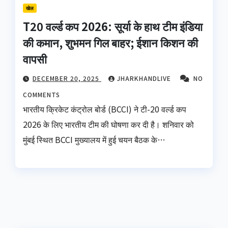
खेल
T20 वर्ल्ड कप 2026: सूर्या के हाथ टीम इंडिया
की कमान, शुभमन गिल बाहर; ईशान किशन की
वापसी
DECEMBER 20, 2025
JHARKHANDLIVE
NO
COMMENTS
भारतीय क्रिकेट कंट्रोल बोर्ड (BCCI) ने टी-20 वर्ल्ड कप
2026 के लिए भारतीय टीम की घोषणा कर दी है। शनिवार को
मुंबई स्थित BCCI मुख्यालय में हुई चयन बैठक के…