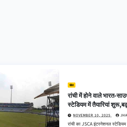
खेल
रांची में होने वाले भारत-
स्टेडियम में तैयारियां शुरू,
NOVEMBER 10, 2025
JH
रांची का JSCA इंटरनेशनल स्टेडियम ए