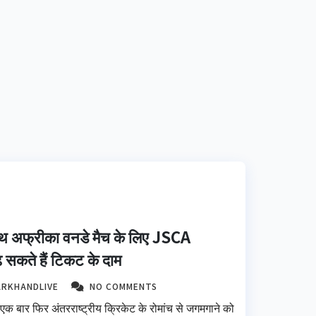
साउथ अफ्रीका वनडे मैच के लिए JSCA
बढ़ सकते हैं टिकट के दाम
ARKHANDLIVE
NO COMMENTS
क बार फिर अंतरराष्ट्रीय क्रिकेट के रोमांच से जगमगाने को