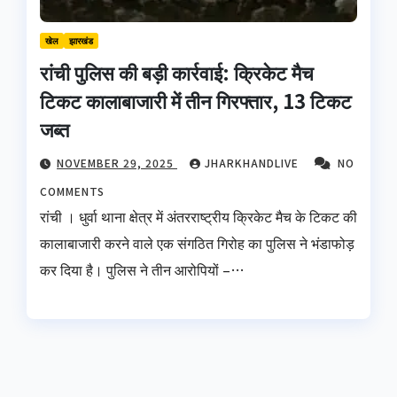
खेल
झारखंड
रांची पुलिस की बड़ी कार्रवाई: क्रिकेट मैच
टिकट कालाबाजारी में तीन गिरफ्तार, 13 टिकट
जब्त
NOVEMBER 29, 2025
JHARKHANDLIVE
NO
COMMENTS
रांची । धुर्वा थाना क्षेत्र में अंतरराष्ट्रीय क्रिकेट मैच के टिकट की
कालाबाजारी करने वाले एक संगठित गिरोह का पुलिस ने भंडाफोड़
कर दिया है। पुलिस ने तीन आरोपियों –…