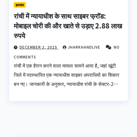
झारखंड
रांची में न्यायाधीश के साथ साइबर फ्रॉड:
मोबाइल चोरी की और खाते से उड़ाए 2.88 लाख
रुपये
DECEMBER 2, 2025
JHARKHANDLIVE
NO
COMMENTS
रांची में एक हैरान करने वाला मामला सामने आया है, जहां खूंटी
जिले में पदस्थापित एक न्यायाधीश साइबर अपराधियों का शिकार
बन गए। जानकारी के अनुसार, न्यायाधीश रांची के सेक्टर-2…