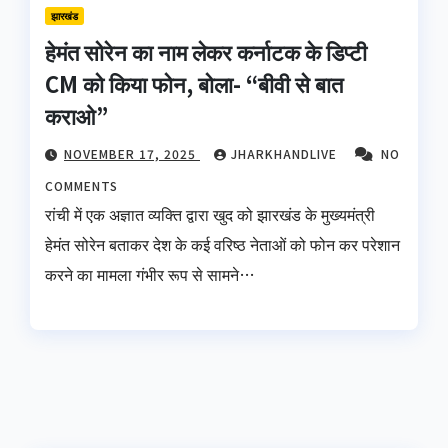
झारखंड
हेमंत सोरेन का नाम लेकर कर्नाटक के डिप्टी
CM को किया फोन, बोला- “बीवी से बात
कराओ”
NOVEMBER 17, 2025
JHARKHANDLIVE
NO
COMMENTS
रांची में एक अज्ञात व्यक्ति द्वारा खुद को झारखंड के मुख्यमंत्री
हेमंत सोरेन बताकर देश के कई वरिष्ठ नेताओं को फोन कर परेशान
करने का मामला गंभीर रूप से सामने…