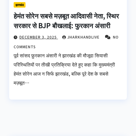
झारखंड
हेमंत सोरेन सबसे मज़बूत आदिवासी नेता, स्थिर
सरकार से BJP बौखलाई: फुरकान अंसारी
DECEMBER 3, 2025
JHARKHANDLIVE
NO
COMMENTS
पूर्व सांसद फ़ुरकान अंसारी ने झारखंड की मौजूदा सियासी
परिस्थितियों पर तीखी प्रतिक्रिया देते हुए कहा कि मुख्यमंत्री
हेमंत सोरेन आज न सिर्फ झारखंड, बल्कि पूरे देश के सबसे
मज़बूत…