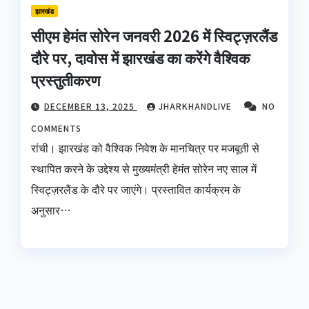
झारखंड
सीएम हेमंत सोरेन जनवरी 2026 में स्विट्ज़रलैंड
दौरे पर, दावोस में झारखंड का करेंगे वैश्विक
प्रस्तुतीकरण
DECEMBER 13, 2025
JHARKHANDLIVE
NO
COMMENTS
रांची। झारखंड को वैश्विक निवेश के मानचित्र पर मजबूती से
स्थापित करने के उद्देश्य से मुख्यमंत्री हेमंत सोरेन नए साल में
स्विट्ज़रलैंड के दौरे पर जाएंगे। प्रस्तावित कार्यक्रम के
अनुसार…