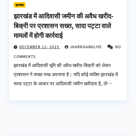
झारखंड
झारखंड में आदिवासी जमीन की अवैध खरीद-
बिक्री पर प्रशासन सख्त, सादा पट्टा वाले
मामलों में होगी कार्रवाई
DECEMBER 12, 2025
JHARKHANDLIVE
NO
COMMENTS
झारखंड में आदिवासी भूमि की अवैध खरीद-बिक्री को लेकर
प्रशासन ने सख्त रुख अपनाया है। यदि कोई व्यक्ति झारखंड में
सादा पट्टा के आधार पर आदिवासी जमीन खरीदता है, तो…