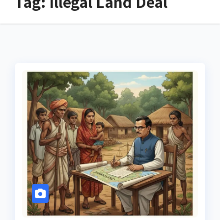
Tag:
Illegal Land Deal