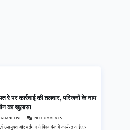
मापत रे पर कार्रवाई की तलवार, परिजनों के नाम
मीन का खुलासा
RKHANDLIVE
NO COMMENTS
्व उपायुक्त और वर्तमान में विश्व बैंक में कार्यरत आईएएस