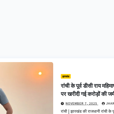
झारखंड
रांची के पूर्व डीसी राय महि
पर खरीदी गई करोड़ों की ज
NOVEMBER 7, 2025
JHA
रांची | झारखंड की राजधानी रांची के पूर