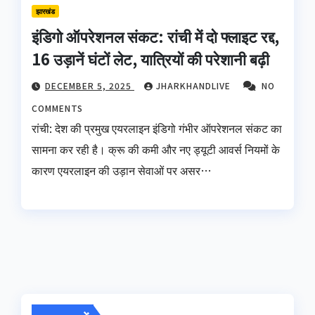
झारखंड
इंडिगो ऑपरेशनल संकट: रांची में दो फ्लाइट रद्द,
16 उड़ानें घंटों लेट, यात्रियों की परेशानी बढ़ी
DECEMBER 5, 2025
JHARKHANDLIVE
NO
COMMENTS
रांची: देश की प्रमुख एयरलाइन इंडिगो गंभीर ऑपरेशनल संकट का
सामना कर रही है। क्रू की कमी और नए ड्यूटी आवर्स नियमों के
कारण एयरलाइन की उड़ान सेवाओं पर असर…