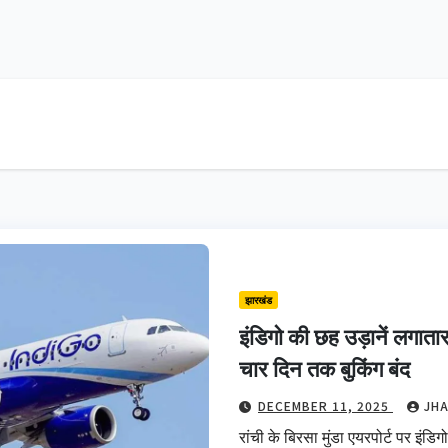
झारखंड
इंडिगो की छह उड़ानें लगातार र
चार दिन तक बुकिंग बंद
DECEMBER 11, 2025
JH
रांची के बिरसा मुंडा एयरपोर्ट पर इंडि