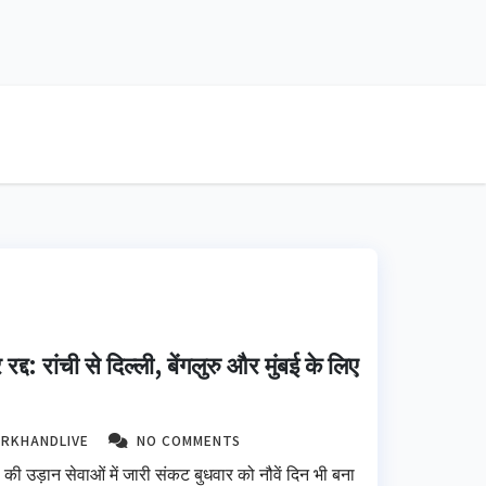
द्द: रांची से दिल्ली, बेंगलुरु और मुंबई के लिए
ARKHANDLIVE
NO COMMENTS
गो की उड़ान सेवाओं में जारी संकट बुधवार को नौवें दिन भी बना