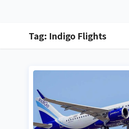
Tag:
Indigo Flights