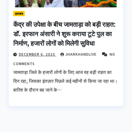
झारखंड
केंद्र की उपेक्षा के बीच जामताड़ा को बड़ी राहत:
डॉ. इरफान अंसारी ने शुरू कराया टूटे पुल का
निर्माण, हजारों लोगों को मिलेगी सुविधा
DECEMBER 6, 2025
JHARKHANDLIVE
NO
COMMENTS
जामताड़ा जिले के हजारों लोगों के लिए आज वह बड़ी राहत का
दिन रहा, जिसका इंतज़ार पिछले कई महीनों से किया जा रहा था।
बारिश के दौरान बह जाने के…