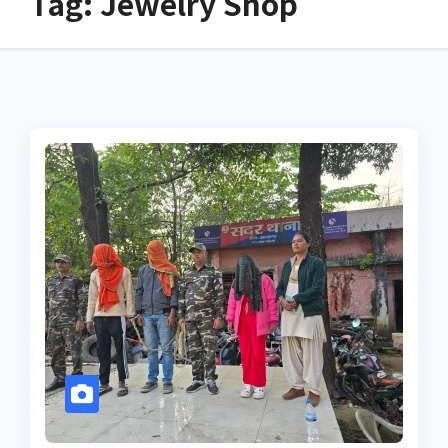
Tag:
Jewelry Shop