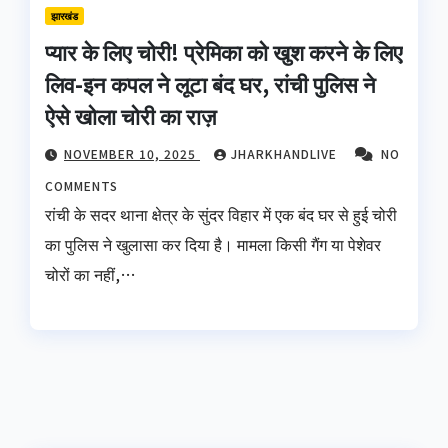
झारखंड
प्यार के लिए चोरी! प्रेमिका को खुश करने के लिए
लिव-इन कपल ने लूटा बंद घर, रांची पुलिस ने
ऐसे खोला चोरी का राज़
NOVEMBER 10, 2025
JHARKHANDLIVE
NO
COMMENTS
रांची के सदर थाना क्षेत्र के सुंदर विहार में एक बंद घर से हुई चोरी
का पुलिस ने खुलासा कर दिया है। मामला किसी गैंग या पेशेवर
चोरों का नहीं,…