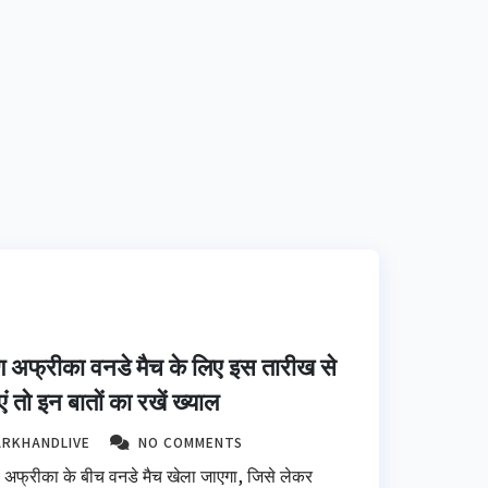
्षिण अफ्रीका वनडे मैच के लिए इस तारीख से
 तो इन बातों का रखें ख्याल
ARKHANDLIVE
NO COMMENTS
िण अफ्रीका के बीच वनडे मैच खेला जाएगा, जिसे लेकर