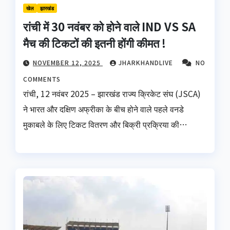
खेल
झारखंड
रांची में 30 नवंबर को होने वाले IND VS SA
मैच की टिकटों की इतनी होंगी कीमत !
NOVEMBER 12, 2025
JHARKHANDLIVE
NO
COMMENTS
रांची, 12 नवंबर 2025 – झारखंड राज्य क्रिकेट संघ (JSCA)
ने भारत और दक्षिण अफ्रीका के बीच होने वाले पहले वनडे
मुकाबले के लिए टिकट वितरण और बिक्री प्रक्रिया की…