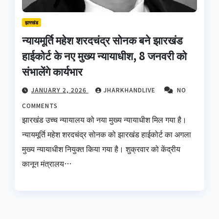
झारखंड
न्यायमूर्ति महेश शरदचंद्र सोनक बने झारखंड
हाईकोर्ट के नए मुख्य न्यायाधीश, 8 जनवरी को
संभालेंगे कार्यभार
JANUARY 2, 2026
JHARKHANDLIVE
NO
COMMENTS
झारखंड उच्च न्यायालय को नया मुख्य न्यायाधीश मिल गया है।
न्यायमूर्ति महेश शरदचंद्र सोनक को झारखंड हाईकोर्ट का अगला
मुख्य न्यायाधीश नियुक्त किया गया है। शुक्रवार को केंद्रीय
कानून मंत्रालय…