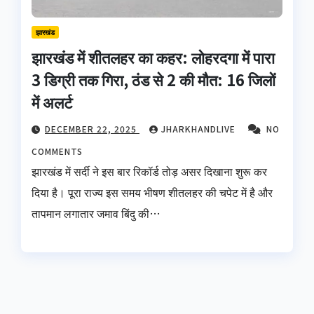
झारखंड
झारखंड में शीतलहर का कहर: लोहरदगा में पारा
3 डिग्री तक गिरा, ठंड से 2 की मौत: 16 जिलों
में अलर्ट
DECEMBER 22, 2025
JHARKHANDLIVE
NO
COMMENTS
झारखंड में सर्दी ने इस बार रिकॉर्ड तोड़ असर दिखाना शुरू कर
दिया है। पूरा राज्य इस समय भीषण शीतलहर की चपेट में है और
तापमान लगातार जमाव बिंदु की…