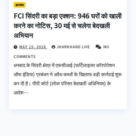
झारखंड
FCI सिंदरी का बड़ा एक्शन: 946 घरों को खाली
करने का नोटिस, 30 मई से चलेगा बेदखली
अभियान
MAY 15, 2026
JHARKHAND LIVE
NO
COMMENTS
धनबाद के सिंदरी क्षेत्र में एफसीआई (फर्टिलाइजर कॉरपोरेशन
ऑफ इंडिया) प्रबंधन ने अवैध कब्जों के खिलाफ बड़ी कार्रवाई शुरू
कर दी है। पीपी कोर्ट (लोक परिसर बेदखली अधिनियम) के
आदेश…