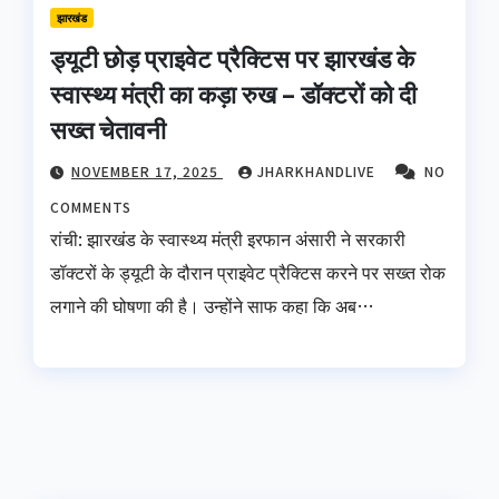
झारखंड
ड्यूटी छोड़ प्राइवेट प्रैक्टिस पर झारखंड के
स्वास्थ्य मंत्री का कड़ा रुख – डॉक्टरों को दी
सख्त चेतावनी
NOVEMBER 17, 2025
JHARKHANDLIVE
NO
COMMENTS
रांची: झारखंड के स्वास्थ्य मंत्री इरफान अंसारी ने सरकारी
डॉक्टरों के ड्यूटी के दौरान प्राइवेट प्रैक्टिस करने पर सख्त रोक
लगाने की घोषणा की है। उन्होंने साफ कहा कि अब…