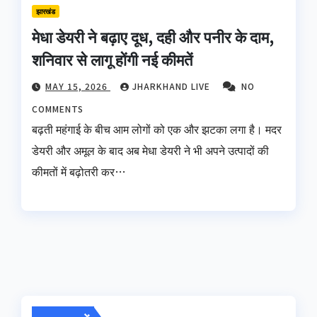
झारखंड
मेधा डेयरी ने बढ़ाए दूध, दही और पनीर के दाम,
शनिवार से लागू होंगी नई कीमतें
MAY 15, 2026
JHARKHAND LIVE
NO
COMMENTS
बढ़ती महंगाई के बीच आम लोगों को एक और झटका लगा है। मदर
डेयरी और अमूल के बाद अब मेधा डेयरी ने भी अपने उत्पादों की
कीमतों में बढ़ोतरी कर…