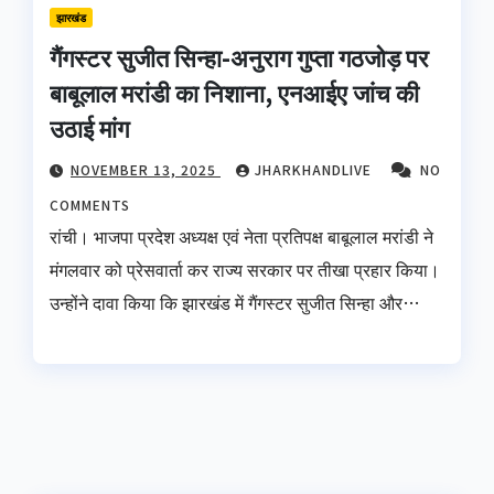
झारखंड
गैंगस्टर सुजीत सिन्हा-अनुराग गुप्ता गठजोड़ पर
बाबूलाल मरांडी का निशाना, एनआईए जांच की
उठाई मांग
NOVEMBER 13, 2025
JHARKHANDLIVE
NO
COMMENTS
रांची। भाजपा प्रदेश अध्यक्ष एवं नेता प्रतिपक्ष बाबूलाल मरांडी ने
मंगलवार को प्रेसवार्ता कर राज्य सरकार पर तीखा प्रहार किया।
उन्होंने दावा किया कि झारखंड में गैंगस्टर सुजीत सिन्हा और…