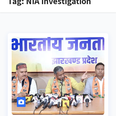
Tag:
NIA Investigation