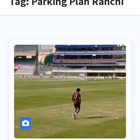
Tag:
Parking Plan Ranchi