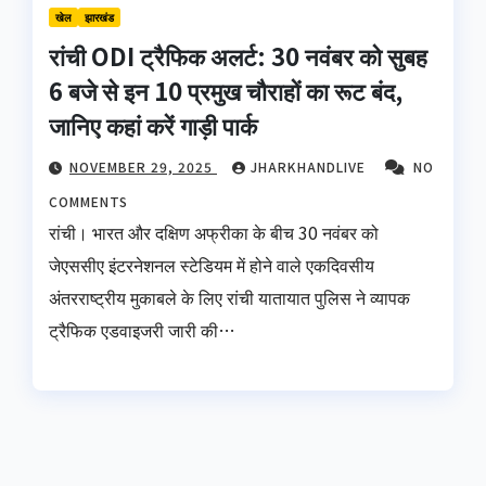
खेल
झारखंड
रांची ODI ट्रैफिक अलर्ट: 30 नवंबर को सुबह
6 बजे से इन 10 प्रमुख चौराहों का रूट बंद,
जानिए कहां करें गाड़ी पार्क
NOVEMBER 29, 2025
JHARKHANDLIVE
NO
COMMENTS
रांची। भारत और दक्षिण अफ्रीका के बीच 30 नवंबर को
जेएससीए इंटरनेशनल स्टेडियम में होने वाले एकदिवसीय
अंतरराष्ट्रीय मुकाबले के लिए रांची यातायात पुलिस ने व्यापक
ट्रैफिक एडवाइजरी जारी की…