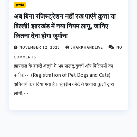
झारखंड
अब बिना रजिस्ट्रेशन नहीं रख पाएंगे कुत्ता या
बिल्ली! झारखंड में नया नियम लागू, जानिए
कितना देना होगा जुर्माना
NOVEMBER 12, 2025
JHARKHANDLIVE
NO
COMMENTS
झारखंड के शहरी क्षेत्रों में अब पालतू कुत्तों और बिल्लियों का
पंजीकरण (Registration of Pet Dogs and Cats)
अनिवार्य कर दिया गया है। सुप्रीम कोर्ट ने आवारा कुत्तों द्वारा
लोगों,…