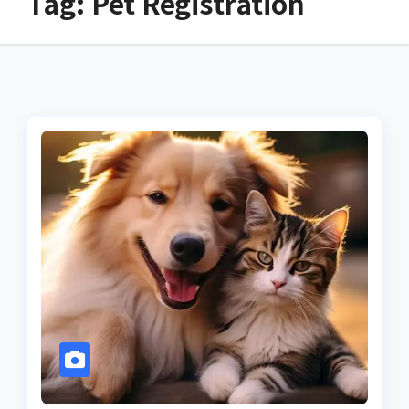
Tag:
Pet Registration