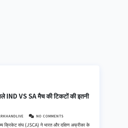
े वाले IND VS SA मैच की टिकटों की इतनी
ARKHANDLIVE
NO COMMENTS
्य क्रिकेट संघ (JSCA) ने भारत और दक्षिण अफ्रीका के