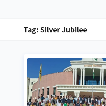
Tag:
Silver Jubilee