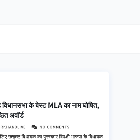
विधानसभा के बेस्ट MLA का नाम घोषित,
ठित अवॉर्ड
ARKHANDLIVE
NO COMMENTS
ए उत्कृष्ट विधायक का पुरस्कार विपक्षी भाजपा के विधायक