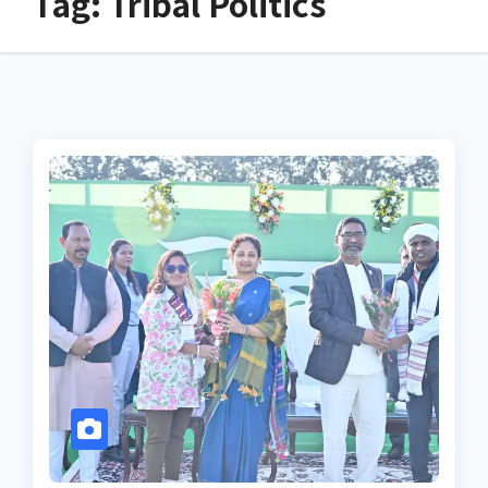
Tag:
Tribal Politics