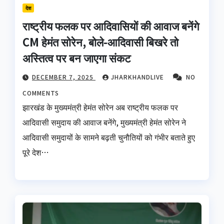
देश
राष्ट्रीय फलक पर आदिवासियों की आवाज बनेंगे
CM हेमंत सोरेन, बोले-आदिवासी बिखरे तो
अस्तित्व पर बन जाएगा संकट
DECEMBER 7, 2025
JHARKHANDLIVE
NO
COMMENTS
झारखंड के मुख्यमंत्री हेमंत सोरेन अब राष्ट्रीय फलक पर
आदिवासी समुदाय की आवाज बनेंगे, मुख्यमंत्री हेमंत सोरेन ने
आदिवासी समुदायों के सामने बढ़ती चुनौतियों को गंभीर बताते हुए
पूरे देश…