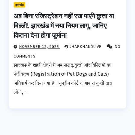
झारखंड
अब बिना रजिस्ट्रेशन नहीं रख पाएंगे कुत्ता या
बिल्ली! झारखंड में नया नियम लागू, जानिए
कितना देना होगा जुर्माना
NOVEMBER 12, 2025
JHARKHANDLIVE
NO
COMMENTS
झारखंड के शहरी क्षेत्रों में अब पालतू कुत्तों और बिल्लियों का
पंजीकरण (Registration of Pet Dogs and Cats)
अनिवार्य कर दिया गया है। सुप्रीम कोर्ट ने आवारा कुत्तों द्वारा
लोगों,…