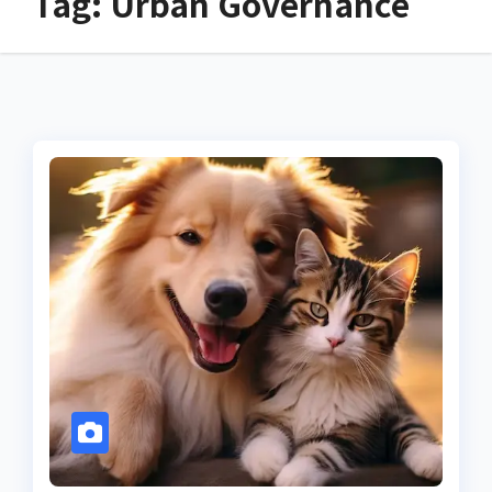
Tag:
Urban Governance