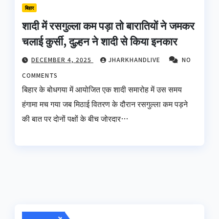
बिहार
शादी में रसगुल्ला कम पड़ा तो बारातियों ने जमकर
चलाई कुर्सी, दुल्हन ने शादी से किया इनकार
DECEMBER 4, 2025
JHARKHANDLIVE
NO
COMMENTS
बिहार के बोधगया में आयोजित एक शादी समारोह में उस समय
हंगामा मच गया जब मिठाई वितरण के दौरान रसगुल्ला कम पड़ने
की बात पर दोनों पक्षों के बीच जोरदार…