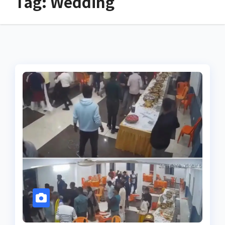
Tag:
Wedding