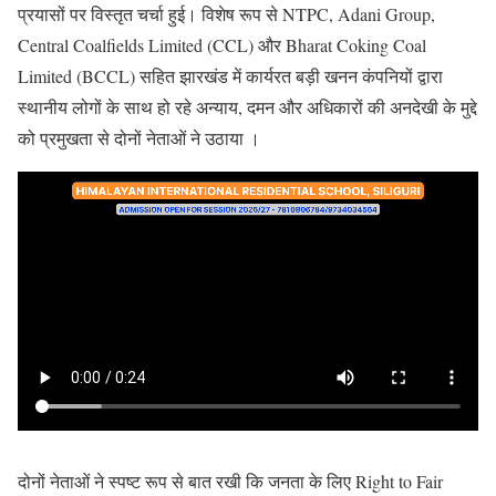
प्रयासों पर विस्तृत चर्चा हुई। विशेष रूप से NTPC, Adani Group,
Central Coalfields Limited (CCL) और Bharat Coking Coal
Limited (BCCL) सहित झारखंड में कार्यरत बड़ी खनन कंपनियों द्वारा
स्थानीय लोगों के साथ हो रहे अन्याय, दमन और अधिकारों की अनदेखी के मुद्दे
को प्रमुखता से दोनों नेताओं ने उठाया ।
दोनों नेताओं ने स्पष्ट रूप से बात रखी कि जनता के लिए Right to Fair