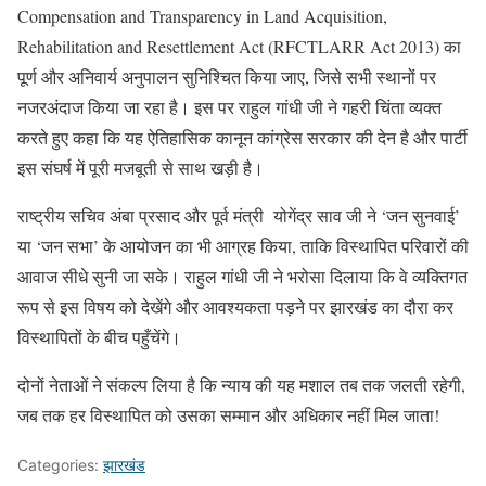
Compensation and Transparency in Land Acquisition,
Rehabilitation and Resettlement Act (RFCTLARR Act 2013) का
पूर्ण और अनिवार्य अनुपालन सुनिश्चित किया जाए, जिसे सभी स्थानों पर
नजरअंदाज किया जा रहा है। इस पर राहुल गांधी जी ने गहरी चिंता व्यक्त
करते हुए कहा कि यह ऐतिहासिक कानून कांग्रेस सरकार की देन है और पार्टी
इस संघर्ष में पूरी मजबूती से साथ खड़ी है।
राष्ट्रीय सचिव अंबा प्रसाद और पूर्व मंत्री योगेंद्र साव जी ने ‘जन सुनवाई’
या ‘जन सभा’ के आयोजन का भी आग्रह किया, ताकि विस्थापित परिवारों की
आवाज सीधे सुनी जा सके। राहुल गांधी जी ने भरोसा दिलाया कि वे व्यक्तिगत
रूप से इस विषय को देखेंगे और आवश्यकता पड़ने पर झारखंड का दौरा कर
विस्थापितों के बीच पहुँचेंगे।
दोनों नेताओं ने संकल्प लिया है कि न्याय की यह मशाल तब तक जलती रहेगी,
जब तक हर विस्थापित को उसका सम्मान और अधिकार नहीं मिल जाता!
Categories:
झारखंड