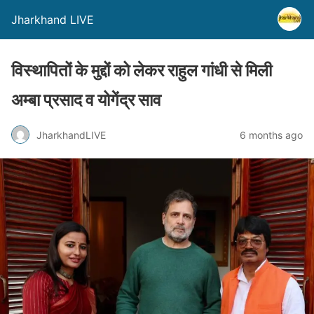
Jharkhand LIVE
विस्थापितों के मुद्दों को लेकर राहुल गांधी से मिली
अम्बा प्रसाद व योगेंद्र साव
JharkhandLIVE
6 months ago