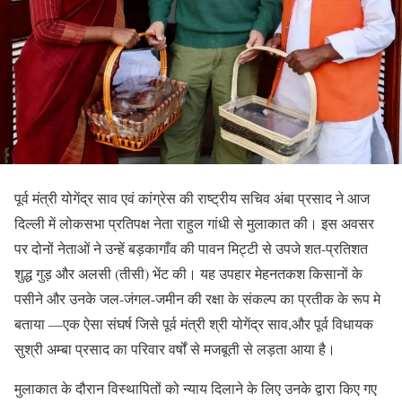
पूर्व मंत्री योगेंद्र साव एवं कांग्रेस की राष्ट्रीय सचिव अंबा प्रसाद ने आज
दिल्ली में लोकसभा प्रतिपक्ष नेता राहुल गांधी से मुलाकात की। इस अवसर
पर दोनों नेताओं ने उन्हें बड़कागाँव की पावन मिट्टी से उपजे शत-प्रतिशत
शुद्ध गुड़ और अलसी (तीसी) भेंट की। यह उपहार मेहनतकश किसानों के
पसीने और उनके जल-जंगल-जमीन की रक्षा के संकल्प का प्रतीक के रूप मे
बताया —एक ऐसा संघर्ष जिसे पूर्व मंत्री श्री योगेंद्र साव,और पूर्व विधायक
सुश्री अम्बा प्रसाद का परिवार वर्षों से मजबूती से लड़ता आया है।
मुलाकात के दौरान विस्थापितों को न्याय दिलाने के लिए उनके द्वारा किए गए