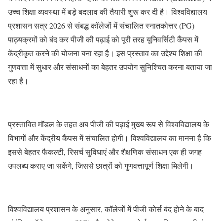
उच्च शिक्षा व्यवस्था में बड़े बदलाव की तैयारी शुरू कर दी है। विश्वविद्यालय
प्रशासन सत्र 2026 से संबद्ध कॉलेजों में संचालित स्नातकोत्तर (PG)
पाठ्यक्रमों को बंद कर पीजी की पढ़ाई को पूरी तरह यूनिवर्सिटी कैंपस में
केंद्रीकृत करने की योजना बना रहा है। इस प्रस्ताव का उद्देश्य शिक्षा की
गुणवत्ता में सुधार और संसाधनों का बेहतर उपयोग सुनिश्चित करना बताया जा
रहा है।
प्रस्तावित मॉडल के तहत अब पीजी की पढ़ाई मुख्य रूप से विश्वविद्यालय के
विभागों और केंद्रीय कैंपस में संचालित होगी। विश्वविद्यालय का मानना है कि
इससे बेहतर फैकल्टी, रिसर्च सुविधाएं और शैक्षणिक संसाधन एक ही जगह
उपलब्ध कराए जा सकेंगे, जिससे छात्रों को गुणवत्तापूर्ण शिक्षा मिलेगी।
विश्वविद्यालय प्रशासन के अनुसार, कॉलेजों में पीजी कोर्स बंद होने के बाद