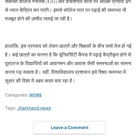
संबंधित कॉलेज स्नातक (UG) और वोकेशनल कोर्स पर अधिक प्रभावी ढंग
से ध्यान केंद्रित कर पाएंगे। इससे कॉलेज स्तर पर पढ़ाई की व्यवस्था भी
मजबूत होने की उम्मीद जताई जा रही है।
हालांकि, इस प्रस्ताव को लेकर छात्रों और शिक्षकों के बीच चर्चा तेज हो गई
है। कई छात्रों का मानना है कि यूनिवर्सिटी कैंपस में पढ़ाई केंद्रीकृत होने से
दूरदराज के विद्यार्थियों को आवागमन और आवास जैसी समस्याओं का सामना
करना पड़ सकता है। वहीं, विश्वविद्यालय प्रशासन इसे शिक्षा व्यवस्था में
सुधार की दिशा में अहम कदम बता रहा है।
Categories:
झारखंड
Tags:
Jharkhand news
Leave a Comment