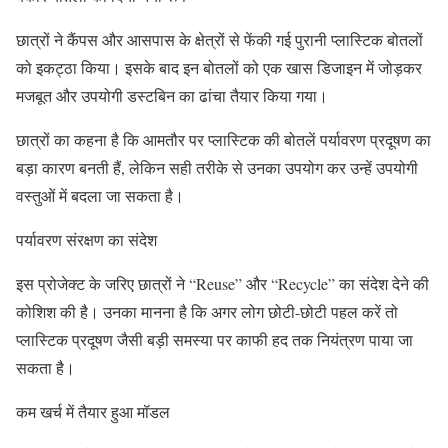
छात्रों ने कैंपस और आसपास के क्षेत्रों से फेंकी गई पुरानी प्लास्टिक बोतलों
को इकट्ठा किया। इसके बाद इन बोतलों को एक खास डिजाइन में जोड़कर
मजबूत और उपयोगी डस्टबिन का ढांचा तैयार किया गया।
छात्रों का कहना है कि आमतौर पर प्लास्टिक की बोतलें पर्यावरण प्रदूषण का
बड़ा कारण बनती हैं, लेकिन सही तरीके से उनका उपयोग कर उन्हें उपयोगी
वस्तुओं में बदला जा सकता है।
पर्यावरण संरक्षण का संदेश
इस प्रोजेक्ट के जरिए छात्रों ने “Reuse” और “Recycle” का संदेश देने की
कोशिश की है। उनका मानना है कि अगर लोग छोटी-छोटी पहल करें तो
प्लास्टिक प्रदूषण जैसी बड़ी समस्या पर काफी हद तक नियंत्रण पाया जा
सकता है।
कम खर्च में तैयार हुआ मॉडल