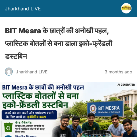
Jharkhand LIVE
BIT Mesra के छात्रों की अनोखी पहल,
प्लास्टिक बोतलों से बना डाला इको-फ्रेंडली
डस्टबिन
Jharkhand LIVE
3 months ago