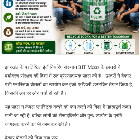
झारखंड के प्रतिष्ठित इंजीनियरिंग संस्थान BIT Mesra के छात्रों ने
पर्यावरण संरक्षण की दिशा में एक प्रेरणादायक पहल की है। छात्रों ने बेकार
पड़ी प्लास्टिक बोतलों का उपयोग कर इको-फ्रेंडली डस्टबिन तैयार किया है,
जिसकी अब हर ओर चर्चा हो रही है।
यह पहल न केवल प्लास्टिक कचरे को कम करने की दिशा में महत्वपूर्ण कदम
मानी जा रही है, बल्कि लोगों को रीसाइक्लिंग और पुनः उपयोग के प्रति
जागरूक करने का भी काम कर रही है।
बेकार बोतलों को दिया नया रूप