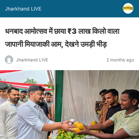
Jharkhand LIVE
धनबाद आमोत्सव में छाया ₹3 लाख किलो वाला
जापानी मियाजाकी आम, देखने उमड़ी भीड़
Jharkhand LIVE
2 months ago