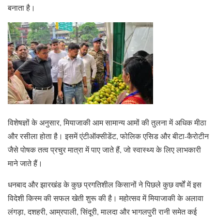
बनाता है।
विशेषज्ञों के अनुसार, मियाजाकी आम सामान्य आमों की तुलना में अधिक मीठा
और रसीला होता है। इसमें एंटीऑक्सीडेंट, फोलिक एसिड और बीटा-कैरोटीन
जैसे पोषक तत्व प्रचुर मात्रा में पाए जाते हैं, जो स्वास्थ्य के लिए लाभकारी
माने जाते हैं।
धनबाद और झारखंड के कुछ प्रगतिशील किसानों ने पिछले कुछ वर्षों में इस
विदेशी किस्म की सफल खेती शुरू की है। महोत्सव में मियाजाकी के अलावा
लंगड़ा, दशहरी, आम्रपाली, सिंदूरी, मालदा और भागलपुरी रानी समेत कई