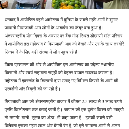
धनबाद में आयोजित पहले आमोत्सव में दुनिया के सबसे महंगे आमों में शुमार
जापानी मियाजाकी आम लोगों के आकर्षण का केंद्र बना हुआ है।
अंतरराष्ट्रीय योग दिवस के अवसर पर बैंक मोड़ स्थित डीएमसी मॉल परिसर
में आयोजित इस महोत्सव में मियाजाकी आम को देखने और उसके साथ तस्वीरें
खिंचवाने के लिए बड़ी संख्या में लोग पहुंच रहे हैं।
जिला प्रशासन की ओर से आयोजित इस आमोत्सव का उद्देश्य स्थानीय
किसानों और स्वयं सहायता समूहों को बेहतर बाजार उपलब्ध कराना है।
महोत्सव में झारखंड के किसानों द्वारा उगाए गए विभिन्न किस्मों के आमों की
प्रदर्शनी और बिक्री की जा रही है।
मियाजाकी आम की अंतरराष्ट्रीय बाजार में कीमत 2.5 लाख से 3 लाख रुपये
प्रति किलोग्राम तक बताई जाती है। जापान की इस दुर्लभ किस्म को ‘ताइयो
नो तमागो’ यानी ‘सूरज का अंडा’ भी कहा जाता है। इसकी सबसे बड़ी
विशेषता इसका गहरा लाल और बैंगनी रंग है, जो इसे सामान्य आमों से अलग