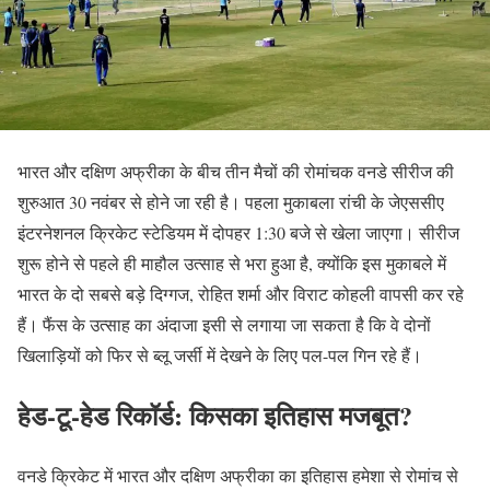
भारत और दक्षिण अफ्रीका के बीच तीन मैचों की रोमांचक वनडे सीरीज की
शुरुआत 30 नवंबर से होने जा रही है। पहला मुकाबला रांची के जेएससीए
इंटरनेशनल क्रिकेट स्टेडियम में दोपहर 1:30 बजे से खेला जाएगा। सीरीज
शुरू होने से पहले ही माहौल उत्साह से भरा हुआ है, क्योंकि इस मुकाबले में
भारत के दो सबसे बड़े दिग्गज, रोहित शर्मा और विराट कोहली वापसी कर रहे
हैं। फैंस के उत्साह का अंदाजा इसी से लगाया जा सकता है कि वे दोनों
खिलाड़ियों को फिर से ब्लू जर्सी में देखने के लिए पल-पल गिन रहे हैं।
हेड-टू-हेड रिकॉर्ड: किसका इतिहास मजबूत?
वनडे क्रिकेट में भारत और दक्षिण अफ्रीका का इतिहास हमेशा से रोमांच से