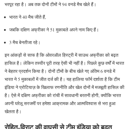
भरपूर रहा है। अब तक दोनों टीमों ने 94 वनडे मैच खेले हैं।
भारत ने 40 मैच जीते हैं,
जबकि दक्षिण अफ्रीका ने 51 मुकाबले अपने नाम किए हैं।
3 मैच बेनतीजा रहे।
इन आंकड़ों से साफ है कि ओवरऑल हिस्ट्री में साउथ अफ्रीका को बढ़त
हासिल है। लेकिन तस्वीर पूरी तरह ऐसी भी नहीं है। पिछले कुछ वर्षों में भारत
ने बेहतर प्रदर्शन किया है। दोनों टीमों के बीच खेले गए अंतिम 6 वनडे में
भारत ने 5 मुकाबलों में जीत दर्ज की है। यह हालिया फॉर्म दर्शाता है कि टीम
इंडिया ने प्रोटियाज़ के खिलाफ रणनीति और खेल दोनों में मजबूती हासिल की
है। ऐसे में दक्षिण अफ्रीका को रांची में सावधानी बरतनी होगी, क्योंकि भारत
अपनी घरेलू सरजमीं पर हमेशा आक्रामक और आत्मविश्वास से भरा हुआ
खेलता है।
रोहित-विराट की वापसी से टीम इंडिया को बढ़त