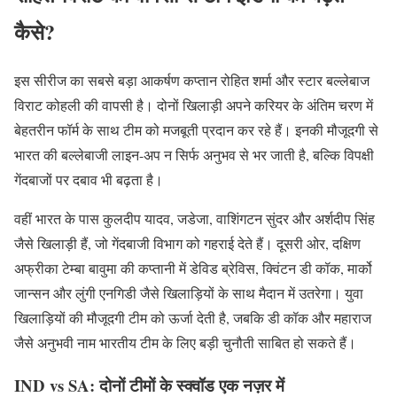
कैसे?
इस सीरीज का सबसे बड़ा आकर्षण कप्तान रोहित शर्मा और स्टार बल्लेबाज
विराट कोहली की वापसी है। दोनों खिलाड़ी अपने करियर के अंतिम चरण में
बेहतरीन फॉर्म के साथ टीम को मजबूती प्रदान कर रहे हैं। इनकी मौजूदगी से
भारत की बल्लेबाजी लाइन-अप न सिर्फ अनुभव से भर जाती है, बल्कि विपक्षी
गेंदबाजों पर दबाव भी बढ़ता है।
वहीं भारत के पास कुलदीप यादव, जडेजा, वाशिंगटन सुंदर और अर्शदीप सिंह
जैसे खिलाड़ी हैं, जो गेंदबाजी विभाग को गहराई देते हैं। दूसरी ओर, दक्षिण
अफ्रीका टेम्बा बावुमा की कप्तानी में डेविड ब्रेविस, क्विंटन डी कॉक, मार्को
जान्सन और लुंगी एनगिडी जैसे खिलाड़ियों के साथ मैदान में उतरेगा। युवा
खिलाड़ियों की मौजूदगी टीम को ऊर्जा देती है, जबकि डी कॉक और महाराज
जैसे अनुभवी नाम भारतीय टीम के लिए बड़ी चुनौती साबित हो सकते हैं।
IND vs SA: दोनों टीमों के स्क्वॉड एक नज़र में