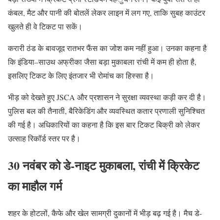
कंबल, मैट और पानी की बोतलें लेकर लाइन में लग गए, ताकि सुबह काउंटर
खुलते ही वे टिकट पा सकें।
करारी ठंड के बावजूद रातभर फैंस का जोश कम नहीं हुआ। उनका कहना है
कि इंडिया–साउथ अफ्रीका जैसा बड़ा मुकाबला रांची में कम ही होता है,
इसलिए टिकट के लिए इंतजार भी रोमांच का हिस्सा है।
भीड़ को देखते हुए JSCA और प्रशासन ने सुरक्षा व्यवस्था कड़ी कर दी है।
पुलिस बल की तैनाती, बैरिकेडिंग और व्यवस्थित कतार प्रणाली सुनिश्चित
की गई है। अधिकारियों का कहना है कि इस बार टिकट बिक्री को लेकर
उत्साह रिकॉर्ड स्तर पर है।
30 नवंबर को डे-नाइट मुकाबला, रांची में क्रिकेट
का माहौल गर्म
शहर के होटलों, कैफे और खेल सामग्री दुकानों में भीड़ बढ़ गई है। मैच डे-