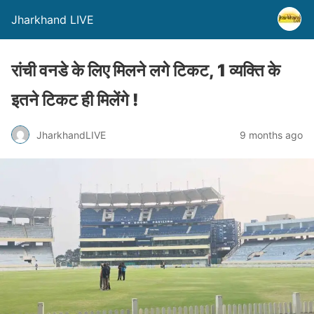
Jharkhand LIVE
रांची वनडे के लिए मिलने लगे टिकट, 1 व्यक्ति के
इतने टिकट ही मिलेंगे !
JharkhandLIVE
9 months ago