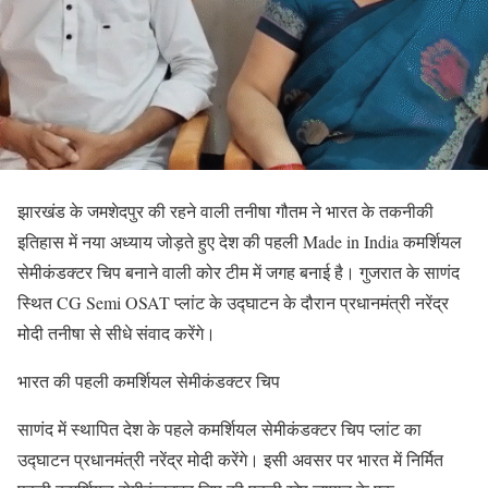
झारखंड के जमशेदपुर की रहने वाली तनीषा गौतम ने भारत के तकनीकी
इतिहास में नया अध्याय जोड़ते हुए देश की पहली Made in India कमर्शियल
सेमीकंडक्टर चिप बनाने वाली कोर टीम में जगह बनाई है। गुजरात के साणंद
स्थित CG Semi OSAT प्लांट के उद्घाटन के दौरान प्रधानमंत्री नरेंद्र
मोदी तनीषा से सीधे संवाद करेंगे।
भारत की पहली कमर्शियल सेमीकंडक्टर चिप
साणंद में स्थापित देश के पहले कमर्शियल सेमीकंडक्टर चिप प्लांट का
उद्घाटन प्रधानमंत्री नरेंद्र मोदी करेंगे। इसी अवसर पर भारत में निर्मित