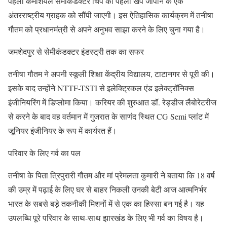
पहली कमर्शियल सेमीकंडक्टर चिप की पहली खेप जापान के एक
अंतरराष्ट्रीय ग्राहक को सौंपी जाएगी। इस ऐतिहासिक कार्यक्रम में तनीषा
गौतम को प्रधानमंत्री से अपने अनुभव साझा करने के लिए चुना गया है।
जमशेदपुर से सेमीकंडक्टर इंडस्ट्री तक का सफर
तनीषा गौतम ने अपनी स्कूली शिक्षा केंद्रीय विद्यालय, टाटानगर से पूरी की।
इसके बाद उन्होंने NTTF-TSTI से इलेक्ट्रिकल एंड इलेक्ट्रॉनिक्स
इंजीनियरिंग में डिप्लोमा किया। करियर की शुरुआत डॉ. रेड्डीज लैबोरेटरीज
से करने के बाद वह वर्तमान में गुजरात के साणंद स्थित CG Semi प्लांट में
जूनियर इंजीनियर के रूप में कार्यरत हैं।
परिवार के लिए गर्व का पल
तनीषा के पिता त्रिपुरारी गौतम और मां प्रेमलता कुमारी ने बताया कि 18 वर्ष
की उम्र में पढ़ाई के लिए घर से बाहर निकली उनकी बेटी आज आत्मनिर्भर
भारत के सबसे बड़े तकनीकी मिशनों में से एक का हिस्सा बन गई है। यह
उपलब्धि पूरे परिवार के साथ-साथ झारखंड के लिए भी गर्व का विषय है।