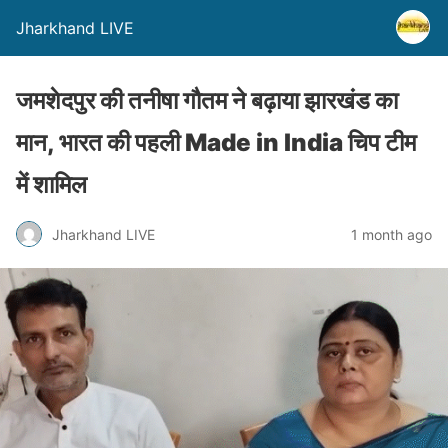
Jharkhand LIVE
जमशेदपुर की तनीषा गौतम ने बढ़ाया झारखंड का
मान, भारत की पहली Made in India चिप टीम
में शामिल
Jharkhand LIVE
1 month ago