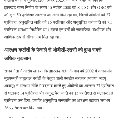
झारखंड राज्य निर्माण के समय 15 नवंबर 2000 को ST, SC और OBC वर्ग
को कुल 50 प्रतिशत आरक्षण का लाभ मिल रहा था, जिसमें ओबीसी को 27
प्रतिशत, अनुसूचित जाति को 15 प्रतिशत और अनुसूचित जनजाति को 7.5
प्रतिशत आरक्षण निर्धारित था। इससे इन वर्गों को सामाजिक, शैक्षणिक और
आर्थिक रूप से सीधा लाभ मिल रहा था।
आरक्षण कटौती के फैसले से ओबीसी-एससी को हुआ सबसे
अधिक नुकसान
राजद नेता ने आरोप लगाया कि झारखंड गठन के बाद वर्ष 2002 में तत्कालीन
मुख्यमंत्री बाबूलाल मरांडी के नेतृत्व वाली एनडीए सरकार (भाजपा-जदयू-
आजसू) ने आरक्षण नीति में बदलाव करते हुए ओबीसी का आरक्षण 27 प्रतिशत
से घटाकर 14 प्रतिशत और अनुसूचित जाति का 15 प्रतिशत से घटाकर 10
प्रतिशत कर दिया, जबकि अनुसूचित जनजाति का आरक्षण बढ़ाकर लगभग
26 प्रतिशत कर दिया गया।