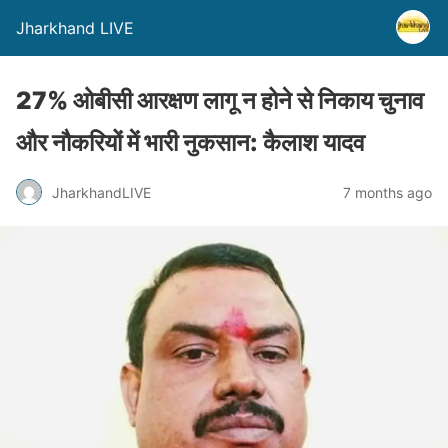
Jharkhand LIVE
27% ओबीसी आरक्षण लागू न होने से निकाय चुनाव
और नौकरियों में भारी नुकसान: कैलाश यादव
JharkhandLIVE
7 months ago