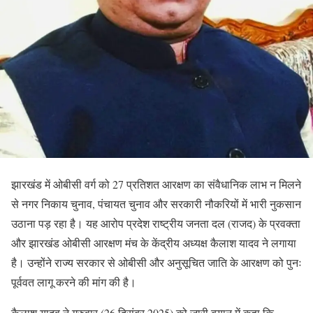
झारखंड में ओबीसी वर्ग को 27 प्रतिशत आरक्षण का संवैधानिक लाभ न मिलने
से नगर निकाय चुनाव, पंचायत चुनाव और सरकारी नौकरियों में भारी नुकसान
उठाना पड़ रहा है। यह आरोप प्रदेश राष्ट्रीय जनता दल (राजद) के प्रवक्ता
और झारखंड ओबीसी आरक्षण मंच के केंद्रीय अध्यक्ष कैलाश यादव ने लगाया
है। उन्होंने राज्य सरकार से ओबीसी और अनुसूचित जाति के आरक्षण को पुनः
पूर्ववत लागू करने की मांग की है।
कैलाश यादव ने गुरुवार (26 दिसंबर 2025) को जारी बयान में कहा कि