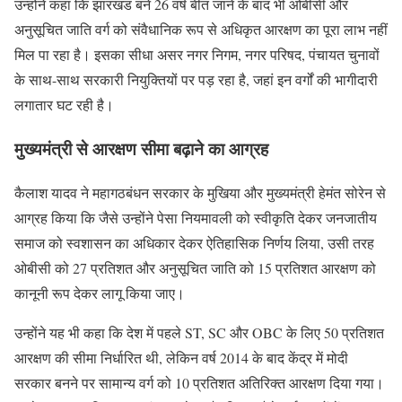
उन्होंने कहा कि झारखंड बने 26 वर्ष बीत जाने के बाद भी ओबीसी और
अनुसूचित जाति वर्ग को संवैधानिक रूप से अधिकृत आरक्षण का पूरा लाभ नहीं
मिल पा रहा है। इसका सीधा असर नगर निगम, नगर परिषद, पंचायत चुनावों
के साथ-साथ सरकारी नियुक्तियों पर पड़ रहा है, जहां इन वर्गों की भागीदारी
लगातार घट रही है।
मुख्यमंत्री से आरक्षण सीमा बढ़ाने का आग्रह
कैलाश यादव ने महागठबंधन सरकार के मुखिया और मुख्यमंत्री हेमंत सोरेन से
आग्रह किया कि जैसे उन्होंने पेसा नियमावली को स्वीकृति देकर जनजातीय
समाज को स्वशासन का अधिकार देकर ऐतिहासिक निर्णय लिया, उसी तरह
ओबीसी को 27 प्रतिशत और अनुसूचित जाति को 15 प्रतिशत आरक्षण को
कानूनी रूप देकर लागू किया जाए।
उन्होंने यह भी कहा कि देश में पहले ST, SC और OBC के लिए 50 प्रतिशत
आरक्षण की सीमा निर्धारित थी, लेकिन वर्ष 2014 के बाद केंद्र में मोदी
सरकार बनने पर सामान्य वर्ग को 10 प्रतिशत अतिरिक्त आरक्षण दिया गया।