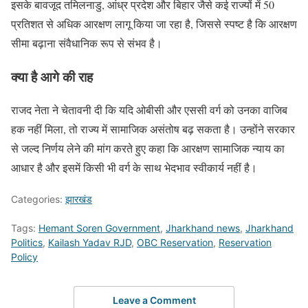
इसके बावजूद तमिलनाडु, आंध्र प्रदेश और बिहार जैसे कई राज्यों में 50
प्रतिशत से अधिक आरक्षण लागू किया जा रहा है, जिससे स्पष्ट है कि आरक्षण
सीमा बढ़ाना संवैधानिक रूप से संभव है।
क्या है आगे की राह
राजद नेता ने चेतावनी दी कि यदि ओबीसी और एससी वर्ग को उनका वाजिब
हक नहीं मिला, तो राज्य में सामाजिक असंतोष बढ़ सकता है। उन्होंने सरकार
से जल्द निर्णय लेने की मांग करते हुए कहा कि आरक्षण सामाजिक न्याय का
आधार है और इसमें किसी भी वर्ग के साथ भेदभाव स्वीकार्य नहीं है।
Categories:
झारखंड
Tags:
Hemant Soren Government
,
Jharkhand news
,
Jharkhand
Politics
,
Kailash Yadav RJD
,
OBC Reservation
,
Reservation
Policy
Leave a Comment