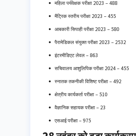
महिला पर्यवेक्षक परीक्षा 2023 – 488
मैट्रिक स्तरीय परीक्षा 2023 – 455
आबकारी सिपाही परीक्षा 2023 – 580
पैरामेडिकल संयुक्त परीक्षा 2023 – 2532
इंटरमीडिएट लेवल – 863
सचिवालय आशुलिपिक परीक्षा 2024 – 455
स्नातक तकनीकी विशिष्ट परीक्षा – 492
क्षेत्रीय कार्यकर्ता परीक्षा – 510
वैज्ञानिक सहायक परीक्षा – 23
एसआई परीक्षा – 975
28 नवंबर को बड़ा कार्यक्रम: 