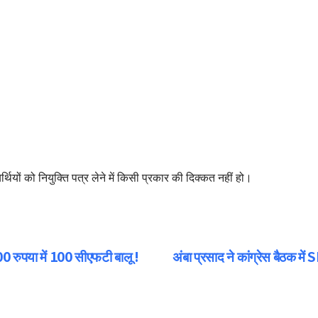
र्थियों को नियुक्ति पत्र लेने में किसी प्रकार की दिक्कत नहीं हो।
100 रुपया में 100 सीएफटी बालू !
अंबा प्रसाद ने कांग्रेस बैठक मे