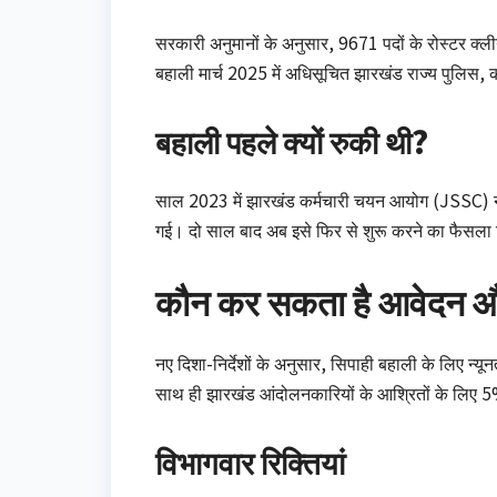
सरकारी अनुमानों के अनुसार, 9671 पदों के रोस्टर क्ल
बहाली मार्च 2025 में अधिसूचित झारखंड राज्य पुलिस, कक
बहाली पहले क्यों रुकी थी?
साल 2023 में झारखंड कर्मचारी चयन आयोग (JSSC) ने जि
गई। दो साल बाद अब इसे फिर से शुरू करने का फैसला 
कौन कर सकता है आवेदन औ
नए दिशा-निर्देशों के अनुसार, सिपाही बहाली के लिए न्य
साथ ही झारखंड आंदोलनकारियों के आश्रितों के लिए 5%
विभागवार रिक्तियां