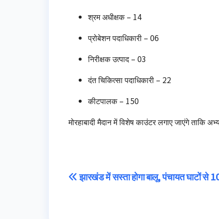
श्रम अधीक्षक – 14
प्रोबेशन पदाधिकारी – 06
निरीक्षक उत्पाद – 03
दंत चिकित्सा पदाधिकारी – 22
कीटपालक – 150
मोरहाबादी मैदान में विशेष काउंटर लगाए जाएंगे ताकि अभ्य
Post
झारखंड में सस्ता होगा बालू, पंचायत घाटों से 
navigation