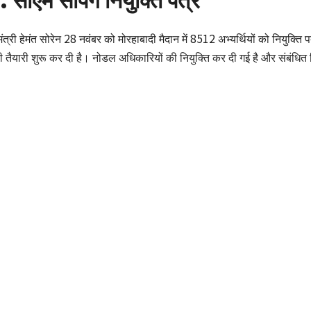
्यमंत्री हेमंत सोरेन 28 नवंबर को मोरहाबादी मैदान में 8512 अभ्यर्थियों को नियुक्ति पत
ी तैयारी शुरू कर दी है। नोडल अधिकारियों की नियुक्ति कर दी गई है और संबंधित 