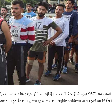
रक्रिया एक बार फिर शुरू होने जा रही है। राज्य में सिपाही के कुल 9671 पद खाली 
क्षता में हुई बैठक में पुलिस मुख्यालय को नियुक्ति प्रक्रिया आगे बढ़ाने का निर