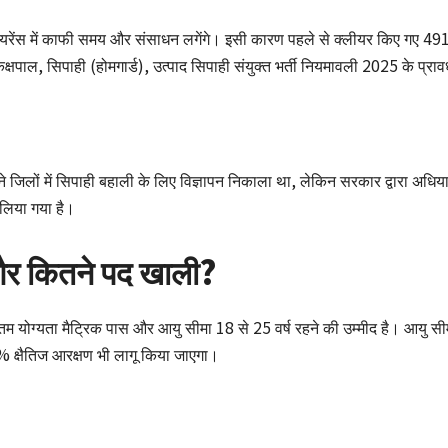
ीयरेंस में काफी समय और संसाधन लगेंगे। इसी कारण पहले से क्लीयर किए गए 4919 
्षपाल, सिपाही (होमगार्ड), उत्पाद सिपाही संयुक्त भर्ती नियमावली 2025 के प्रा
लों में सिपाही बहाली के लिए विज्ञापन निकाला था, लेकिन सरकार द्वारा अधियाच
लिया गया है।
र कितने पद खाली?
ूनतम योग्यता मैट्रिक पास और आयु सीमा 18 से 25 वर्ष रहने की उम्मीद है। आयु सीम
 क्षैतिज आरक्षण भी लागू किया जाएगा।