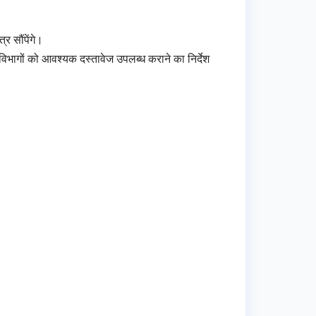
्र सौंपेंगे।
विभागों को आवश्यक दस्तावेज उपलब्ध कराने का निर्देश