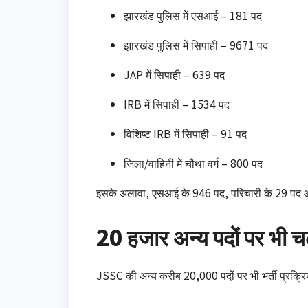
झारखंड पुलिस में एसआई – 181 पद
झारखंड पुलिस में सिपाही – 9671 पद
JAP में सिपाही – 639 पद
IRB में सिपाही – 1534 पद
विशिष्ट IRB में सिपाही – 91 पद
जिला/वाहिनी में चौथा वर्ग – 800 पद
इसके अलावा, एसआई के 946 पद, परिचारी के 29 पद आदि 
20 हजार अन्य पदों पर भी चल
JSSC की अन्य करीब 20,000 पदों पर भी भर्ती प्रक्रियाए