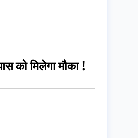
 पास को मिलेगा मौका !