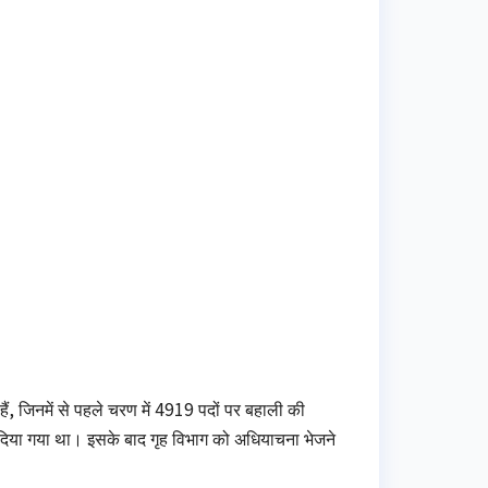
हैं, जिनमें से पहले चरण में 4919 पदों पर बहाली की
्देश दिया गया था। इसके बाद गृह विभाग को अधियाचना भेजने