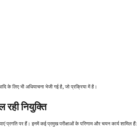
के लिए भी अधियाचना भेजी गई है, जो प्रक्रिया में है।
 रही नियुक्ति
ं प्रगति पर हैं। इनमें कई प्रमुख परीक्षाओं के परिणाम और चयन कार्य शामिल हैं: