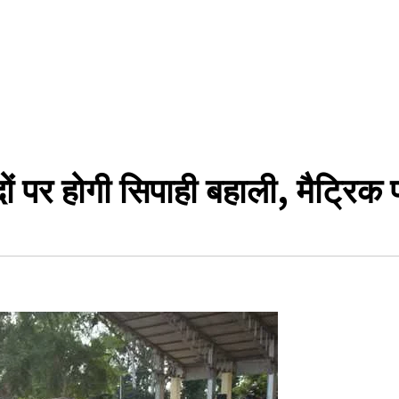
दों पर होगी सिपाही बहाली, मैट्रिक