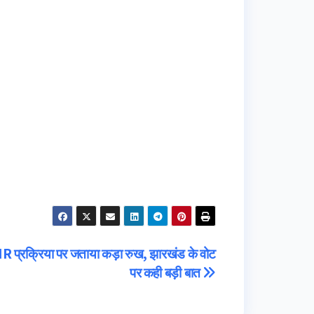
ं SIR प्रक्रिया पर जताया कड़ा रुख, झारखंड के वोट
पर कही बड़ी बात