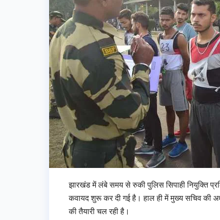
झारखंड में लंबे समय से रुकी पुलिस सिपाही नियुक्ति प्
कवायद शुरू कर दी गई है। हाल ही में मुख्य सचिव की अध्य
की तैयारी चल रही है।