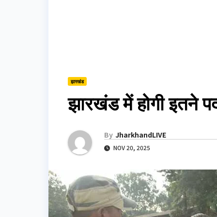
झारखंड
झारखंड में होगी इतने प
By
JharkhandLIVE
NOV 20, 2025