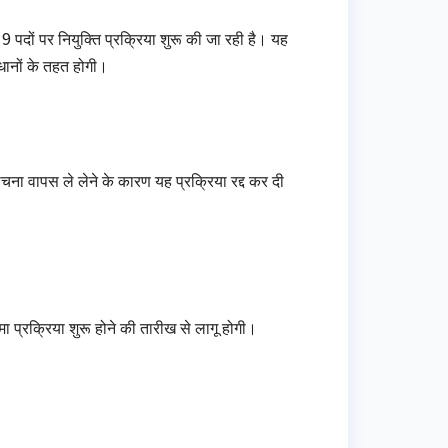
पदों पर नियुक्ति प्रक्रिया शुरू की जा रही है। यह
वधानों के तहत होगी।
ना वापस ले लेने के कारण यह प्रक्रिया रद्द कर दी
ा प्रक्रिया शुरू होने की तारीख से लागू होगी।