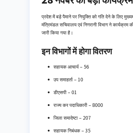
प्रदेश में बड़े पैमाने पर नियुक्ति को गति देने के लिए मुख
मंत्रिमंडल सचिवालय एवं निगरानी विभाग ने कार्यक्रम क
जारी किया गया है।
इन विभागों में होगा वितरण
सहायक आचार्य – 56
उप समाहर्ता – 10
डीएसपी – 01
राज्य कर पदाधिकारी – 8000
जिला समादेष्टा – 207
सहायक निबंधक – 35