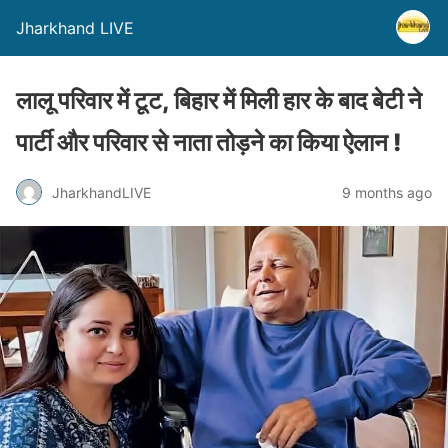
Jharkhand LIVE
लालू परिवार में टूट, बिहार में मिली हार के बाद बेटी ने
पार्टी और परिवार से नाता तोड़ने का किया ऐलान !
JharkhandLIVE
9 months ago