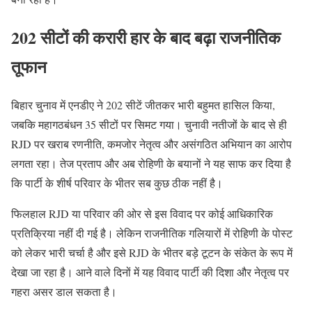
202 सीटों की करारी हार के बाद बढ़ा राजनीतिक
तूफान
बिहार चुनाव में एनडीए ने 202 सीटें जीतकर भारी बहुमत हासिल किया,
जबकि महागठबंधन 35 सीटों पर सिमट गया। चुनावी नतीजों के बाद से ही
RJD पर खराब रणनीति, कमजोर नेतृत्व और असंगठित अभियान का आरोप
लगता रहा। तेज प्रताप और अब रोहिणी के बयानों ने यह साफ कर दिया है
कि पार्टी के शीर्ष परिवार के भीतर सब कुछ ठीक नहीं है।
फिलहाल RJD या परिवार की ओर से इस विवाद पर कोई आधिकारिक
प्रतिक्रिया नहीं दी गई है। लेकिन राजनीतिक गलियारों में रोहिणी के पोस्ट
को लेकर भारी चर्चा है और इसे RJD के भीतर बड़े टूटन के संकेत के रूप में
देखा जा रहा है। आने वाले दिनों में यह विवाद पार्टी की दिशा और नेतृत्व पर
गहरा असर डाल सकता है।