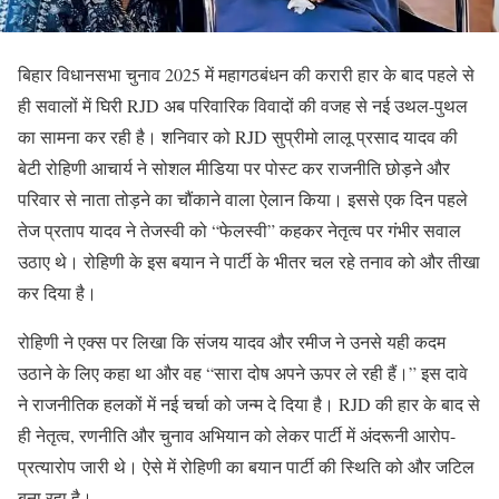
बिहार विधानसभा चुनाव 2025 में महागठबंधन की करारी हार के बाद पहले से
ही सवालों में घिरी RJD अब परिवारिक विवादों की वजह से नई उथल-पुथल
का सामना कर रही है। शनिवार को RJD सुप्रीमो लालू प्रसाद यादव की
बेटी रोहिणी आचार्य ने सोशल मीडिया पर पोस्ट कर राजनीति छोड़ने और
परिवार से नाता तोड़ने का चौंकाने वाला ऐलान किया। इससे एक दिन पहले
तेज प्रताप यादव ने तेजस्वी को “फेलस्वी” कहकर नेतृत्व पर गंभीर सवाल
उठाए थे। रोहिणी के इस बयान ने पार्टी के भीतर चल रहे तनाव को और तीखा
कर दिया है।
रोहिणी ने एक्स पर लिखा कि संजय यादव और रमीज ने उनसे यही कदम
उठाने के लिए कहा था और वह “सारा दोष अपने ऊपर ले रही हैं।” इस दावे
ने राजनीतिक हलकों में नई चर्चा को जन्म दे दिया है। RJD की हार के बाद से
ही नेतृत्व, रणनीति और चुनाव अभियान को लेकर पार्टी में अंदरूनी आरोप-
प्रत्यारोप जारी थे। ऐसे में रोहिणी का बयान पार्टी की स्थिति को और जटिल
बना रहा है।