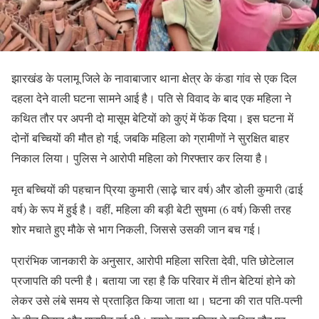
झारखंड के पलामू जिले के नावाबाजार थाना क्षेत्र के कंडा गांव से एक दिल
दहला देने वाली घटना सामने आई है। पति से विवाद के बाद एक महिला ने
कथित तौर पर अपनी दो मासूम बेटियों को कुएं में फेंक दिया। इस घटना में
दोनों बच्चियों की मौत हो गई, जबकि महिला को ग्रामीणों ने सुरक्षित बाहर
निकाल लिया। पुलिस ने आरोपी महिला को गिरफ्तार कर लिया है।
मृत बच्चियों की पहचान प्रिया कुमारी (साढ़े चार वर्ष) और डोली कुमारी (ढाई
वर्ष) के रूप में हुई है। वहीं, महिला की बड़ी बेटी सुषमा (6 वर्ष) किसी तरह
शोर मचाते हुए मौके से भाग निकली, जिससे उसकी जान बच गई।
प्रारंभिक जानकारी के अनुसार, आरोपी महिला सरिता देवी, पति छोटेलाल
प्रजापति की पत्नी है। बताया जा रहा है कि परिवार में तीन बेटियां होने को
लेकर उसे लंबे समय से प्रताड़ित किया जाता था। घटना की रात पति-पत्नी