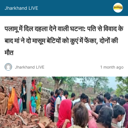
Jharkhand LIVE
पलामू में दिल दहला देने वाली घटना: पति से विवाद के
बाद मां ने दो मासूम बेटियों को कुएं में फेंका, दोनों की
मौत
Jharkhand LIVE
1 month ago