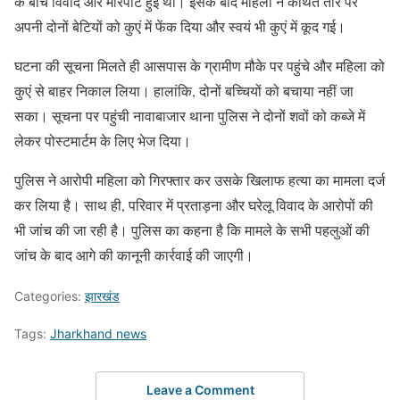
के बीच विवाद और मारपीट हुई थी। इसके बाद महिला ने कथित तौर पर
अपनी दोनों बेटियों को कुएं में फेंक दिया और स्वयं भी कुएं में कूद गई।
घटना की सूचना मिलते ही आसपास के ग्रामीण मौके पर पहुंचे और महिला को
कुएं से बाहर निकाल लिया। हालांकि, दोनों बच्चियों को बचाया नहीं जा
सका। सूचना पर पहुंची नावाबाजार थाना पुलिस ने दोनों शवों को कब्जे में
लेकर पोस्टमार्टम के लिए भेज दिया।
पुलिस ने आरोपी महिला को गिरफ्तार कर उसके खिलाफ हत्या का मामला दर्ज
कर लिया है। साथ ही, परिवार में प्रताड़ना और घरेलू विवाद के आरोपों की
भी जांच की जा रही है। पुलिस का कहना है कि मामले के सभी पहलुओं की
जांच के बाद आगे की कानूनी कार्रवाई की जाएगी।
Categories:
झारखंड
Tags:
Jharkhand news
Leave a Comment