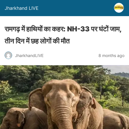
Jharkhand LIVE
रामगढ़ में हाथियों का कहर: NH-33 पर घंटों जाम,
तीन दिन में छह लोगों की मौत
JharkhandLIVE
8 months ago