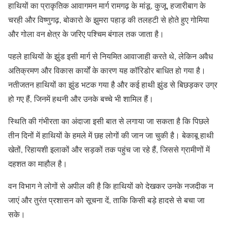
हाथियों का प्राकृतिक आवागमन मार्ग रामगढ़ के मांडू, कुजू, हजारीबाग के
चरही और विष्णुगढ़, बोकारो के झुमरा पहाड़ की तलहटी से होते हुए गोमिया
और गोला वन क्षेत्र के जरिए पश्चिम बंगाल तक जाता है।
पहले हाथियों के झुंड इसी मार्ग से नियमित आवाजाही करते थे, लेकिन अवैध
अतिक्रमण और विकास कार्यों के कारण यह कॉरिडोर बाधित हो गया है।
नतीजतन हाथियों का झुंड भटक गया है और कई हाथी झुंड से बिछड़कर उग्र
हो गए हैं, जिनमें हथनी और उनके बच्चे भी शामिल हैं।
स्थिति की गंभीरता का अंदाजा इसी बात से लगाया जा सकता है कि पिछले
तीन दिनों में हाथियों के हमले में छह लोगों की जान जा चुकी है। बेकाबू हाथी
खेतों, रिहायशी इलाकों और सड़कों तक पहुंच जा रहे हैं, जिससे ग्रामीणों में
दहशत का माहौल है।
वन विभाग ने लोगों से अपील की है कि हाथियों को देखकर उनके नजदीक न
जाएं और तुरंत प्रशासन को सूचना दें, ताकि किसी बड़े हादसे से बचा जा
सके।