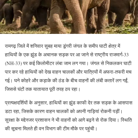
रामगढ़ जिले में शनिवार सुबह माया डूंगरी जंगल के समीप घाटी क्षेत्र में
हाथियों के एक झुंड के अचानक सड़क पर आ जाने से राष्ट्रीय राजमार्ग-33
(NH-33) पर कई किलोमीटर लंबा जाम लग गया। जंगल से निकलकर घाटी
पार कर रहे हाथियों को देख वाहन चालकों और यात्रियों में अफरा-तफरी मच
गई। घने कोहरे और कड़ाके की ठंड के बीच वाहनों की लंबी कतारें लग गईं,
जिससे घंटों तक यातायात पूरी तरह ठप रहा।
प्रत्यक्षदर्शियों के अनुसार, हाथियों का झुंड काफी देर तक सड़क के आसपास
डटा रहा, जिसके कारण वाहन चालकों को अपनी गाड़ियां रोकनी पड़ीं।
सुरक्षा के मद्देनजर प्रशासन ने भी वाहनों को आगे बढ़ने से रोक दिया। स्थिति
की सूचना मिलते ही वन विभाग की टीम मौके पर पहुंची।