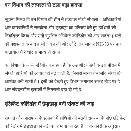
वन विभाग की तत्परता से टला बड़ा हादसा
सूचना मिलते ही वन विभाग की टीम ने तत्काल मोर्चा संभाला। अधिकारियों
और कर्मचारियों ने सतर्कता और सूझबूझ का परिचय देते हुए हाथियों को
नियंत्रित किया और उन्हें सुरक्षित एलिफेंट कॉरिडोर की ओर खदेड़ा। घंटों
की मशक्कत के बाद हाथी जंगल की ओर लौटे, तब जाकर NH-33 पर फंसा
यातायात धीरे-धीरे सामान्य हो सका।
वन विभाग के अधिकारियों का कहना है कि ठंड और कोहरे के इस मौसम में
जंगली हाथियों की आवाजाही बढ़ जाती है, जिससे मानव-वन्यजीव संघर्ष की
आशंका बनी रहती है। इसी को देखते हुए विभाग लगातार अलर्ट मोड पर है
और संवेदनशील इलाकों में निगरानी बढ़ा दी गई है।
एलिफेंट कॉरिडोर में छेड़छाड़ बनी संकट की जड़
रामगढ़ और आसपास के इलाकों में हाथियों की बढ़ती समस्या के पीछे एलिफेंट
कॉरिडोर में छेड़छाड़ को बड़ी वजह माना जा रहा है। जानकारी के अनुसार,